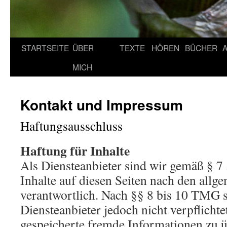
STARTSEITE
ÜBER
TEXTE
HÖREN
BÜCHER
MICH
Kontakt und Impressum
Haftungsausschluss
Haftung für Inhalte
Als Diensteanbieter sind wir gemäß § 
Inhalte auf diesen Seiten nach den allg
verantwortlich. Nach §§ 8 bis 10 TMG s
Diensteanbieter jedoch nicht verpflichte
gespeicherte fremde Informationen zu 