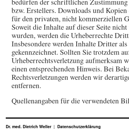
bedürfen der schriftlichen Zustimmung 
bzw. Erstellers. Downloads und Kopien d
für den privaten, nicht kommerziellen G
Soweit die Inhalte auf dieser Seite nicht
wurden, werden die Urheberrechte Dritte
Insbesondere werden Inhalte Dritter als
gekennzeichnet. Sollten Sie trotzdem au
Urheberrechtsverletzung aufmerksam we
einen entsprechenden Hinweis. Bei Be
Rechtsverletzungen werden wir derarti
entfernen.
Quellenangaben für die verwendeten Bil
Dr. med. Dietrich Weller
Datenschutzerklärung