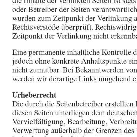
die Inhalte der verlinkten Seiten ist stet
oder Betreiber der Seiten verantwortlich
wurden zum Zeitpunkt der Verlinkung 
Rechtsverstöße überprüft. Rechtswidrig
Zeitpunkt der Verlinkung nicht erkennb
Eine permanente inhaltliche Kontrolle de
jedoch ohne konkrete Anhaltspunkte ein
nicht zumutbar. Bei Bekanntwerden von
werden wir derartige Links umgehend e
Urheberrecht
Die durch die Seitenbetreiber erstellten
diesen Seiten unterliegen dem deutsche
Vervielfältigung, Bearbeitung, Verbreit
Verwertung außerhalb der Grenzen des 