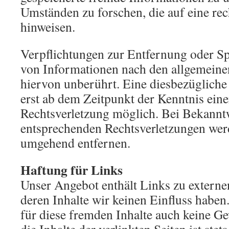
Umständen zu forschen, die auf eine rec
hinweisen.
Verpflichtungen zur Entfernung oder S
von Informationen nach den allgemeine
hiervon unberührt. Eine diesbezügliche
erst ab dem Zeitpunkt der Kenntnis ein
Rechtsverletzung möglich. Bei Bekann
entsprechenden Rechtsverletzungen werd
umgehend entfernen.
Haftung für Links
Unser Angebot enthält Links zu externen
deren Inhalte wir keinen Einfluss habe
für diese fremden Inhalte auch keine 