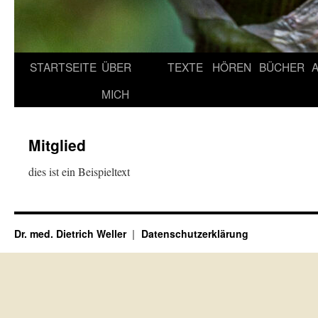
STARTSEITE
ÜBER
TEXTE
HÖREN
BÜCHER
MICH
Mitglied
dies ist ein Beispieltext
Dr. med. Dietrich Weller
Datenschutzerklärung