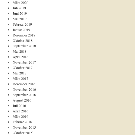
März 2020
Juli 2019
Juni 2019
Mai 2019
Februar 2019
Januar 2019
Dezember 2018
Oktober 2018
September 2018
Mai 2018
April 2018
November 2017
Oktober 2017
Mai 2017
März 2017
Dezember 2016
November 2016
September 2016
August 2016
Juli 2016
April 2016
März 2016
Februar 2016
November 2015
Oktober 2015