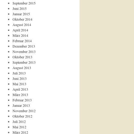
September 2015
Juni 2015
Januar 2015
Oktober 2014
August 2014
April 2014
März 2014
Februar 2014
Dezember 2013
November 2013
Oktober 2013
September 2013
August 2013
Juli 2013
Juni 2013
Mai 2013
April 2013
März 2013
Februar 2013
Januar 2013
November 2012
Oktober 2012
Juli 2012
Mai 2012
März 2012