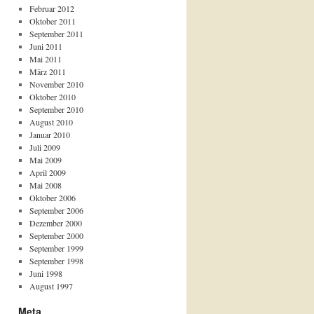
Februar 2012
Oktober 2011
September 2011
Juni 2011
Mai 2011
März 2011
November 2010
Oktober 2010
September 2010
August 2010
Januar 2010
Juli 2009
Mai 2009
April 2009
Mai 2008
Oktober 2006
September 2006
Dezember 2000
September 2000
September 1999
September 1998
Juni 1998
August 1997
Meta