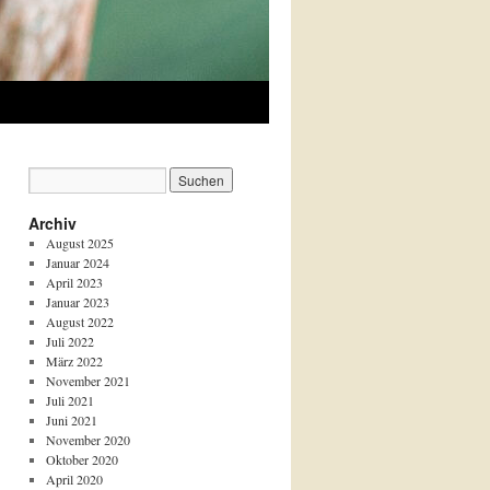
Archiv
August 2025
Januar 2024
April 2023
Januar 2023
August 2022
Juli 2022
März 2022
November 2021
Juli 2021
Juni 2021
November 2020
Oktober 2020
April 2020