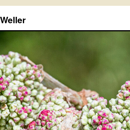
 Weller