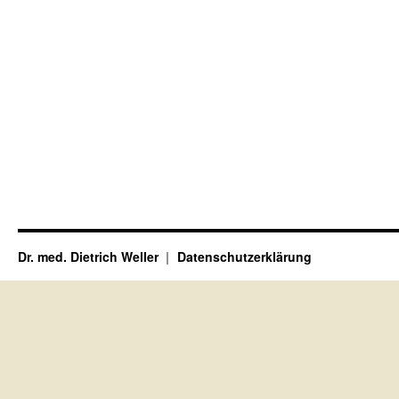
Dr. med. Dietrich Weller
Datenschutzerklärung