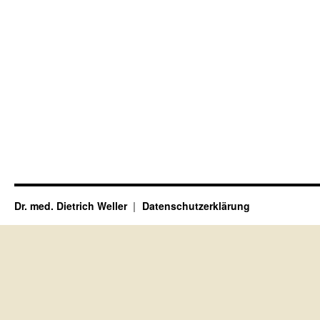
Dr. med. Dietrich Weller
Datenschutzerklärung