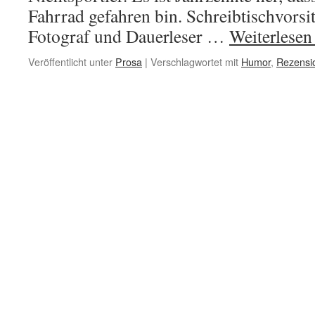
Fahrrad gefahren bin. Schreibtischvorsi
Fotograf und Dauerleser …
Weiterlese
Veröffentlicht unter
Prosa
|
Verschlagwortet mit
Humor
,
Rezensi