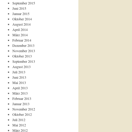
September 2015
Juni 2015
Januar 2015
Oktober 2014
August 2014
April 2014
März 2014
Februar 2014
Dezember 2013
November 2013
Oktober 2013
September 2013
August 2013
Juli 2013
Juni 2013
Mai 2013
April 2013
März 2013
Februar 2013
Januar 2013
November 2012
Oktober 2012
Juli 2012
Mai 2012
März 2012