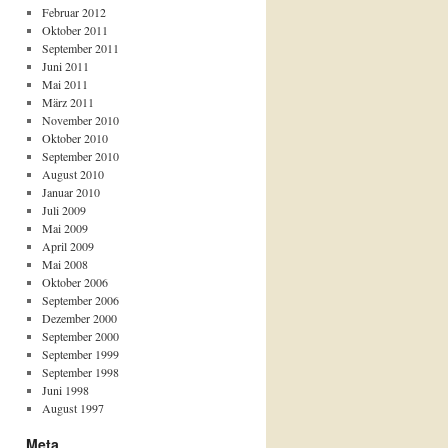
Februar 2012
Oktober 2011
September 2011
Juni 2011
Mai 2011
März 2011
November 2010
Oktober 2010
September 2010
August 2010
Januar 2010
Juli 2009
Mai 2009
April 2009
Mai 2008
Oktober 2006
September 2006
Dezember 2000
September 2000
September 1999
September 1998
Juni 1998
August 1997
Meta