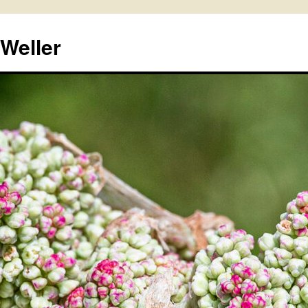
 Weller