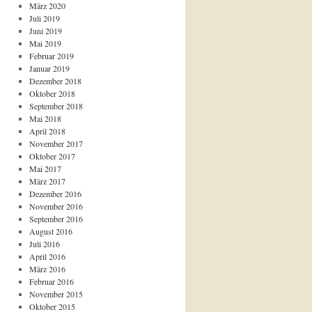
März 2020
Juli 2019
Juni 2019
Mai 2019
Februar 2019
Januar 2019
Dezember 2018
Oktober 2018
September 2018
Mai 2018
April 2018
November 2017
Oktober 2017
Mai 2017
März 2017
Dezember 2016
November 2016
September 2016
August 2016
Juli 2016
April 2016
März 2016
Februar 2016
November 2015
Oktober 2015