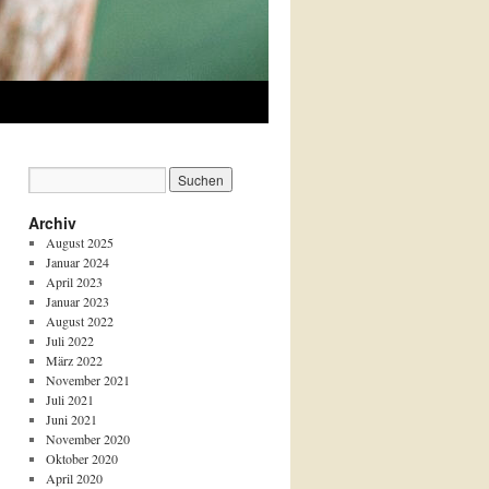
Archiv
August 2025
Januar 2024
April 2023
Januar 2023
August 2022
Juli 2022
März 2022
November 2021
Juli 2021
Juni 2021
November 2020
Oktober 2020
April 2020