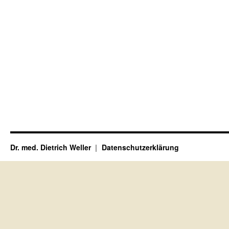
Dr. med. Dietrich Weller
Datenschutzerklärung