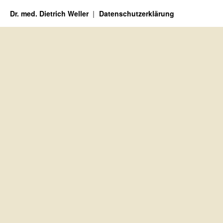
Dr. med. Dietrich Weller
Datenschutzerklärung