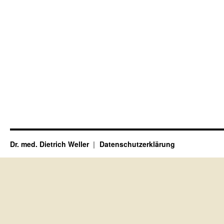
Dr. med. Dietrich Weller
Datenschutzerklärung