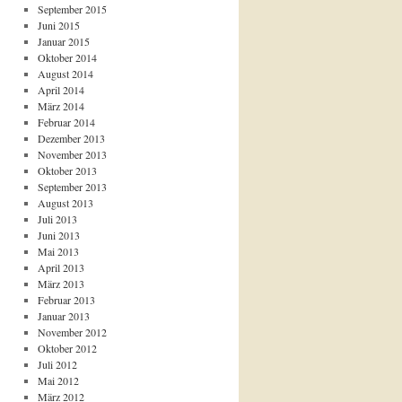
September 2015
Juni 2015
Januar 2015
Oktober 2014
August 2014
April 2014
März 2014
Februar 2014
Dezember 2013
November 2013
Oktober 2013
September 2013
August 2013
Juli 2013
Juni 2013
Mai 2013
April 2013
März 2013
Februar 2013
Januar 2013
November 2012
Oktober 2012
Juli 2012
Mai 2012
März 2012