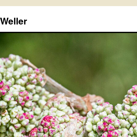
 Weller