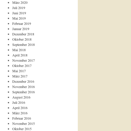
März 2020
Juli 2019
Juni 2019
Mai 2019
Februar 2019
Januar 2019
Dezember 2018
Oktober 2018
September 2018
Mai 2018
April 2018
November 2017
Oktober 2017
Mai 2017
März 2017
Dezember 2016
November 2016
September 2016
August 2016
Juli 2016
April 2016
März 2016
Februar 2016
November 2015
Oktober 2015