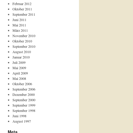
Februar 2012
Oktober 2011
September 2011
Juni 2011
Mai 2011
März 2011
November 2010
Oktober 2010
September 2010
August 2010
Januar 2010
Juli 2009
Mai 2009
April 2009
Mai 2008
Oktober 2006
September 2006
Dezember 2000
September 2000
September 1999
September 1998
Juni 1998
August 1997
Meta