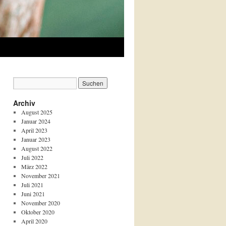
Archiv
August 2025
Januar 2024
April 2023
Januar 2023
August 2022
Juli 2022
März 2022
November 2021
Juli 2021
Juni 2021
November 2020
Oktober 2020
April 2020