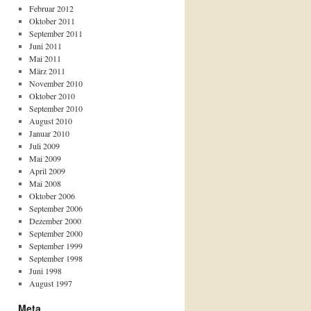
Februar 2012
Oktober 2011
September 2011
Juni 2011
Mai 2011
März 2011
November 2010
Oktober 2010
September 2010
August 2010
Januar 2010
Juli 2009
Mai 2009
April 2009
Mai 2008
Oktober 2006
September 2006
Dezember 2000
September 2000
September 1999
September 1998
Juni 1998
August 1997
Meta