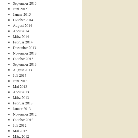
September 2015
Juni 2015
Januar 2015
Oktober 2014
August 2014
April 2014
März 2014
Februar 2014
Dezember 2013
November 2013
Oktober 2013
September 2013
August 2013
Juli 2013
Juni 2013
Mai 2013
April 2013
März 2013
Februar 2013
Januar 2013
November 2012
Oktober 2012
Juli 2012
Mai 2012
März 2012