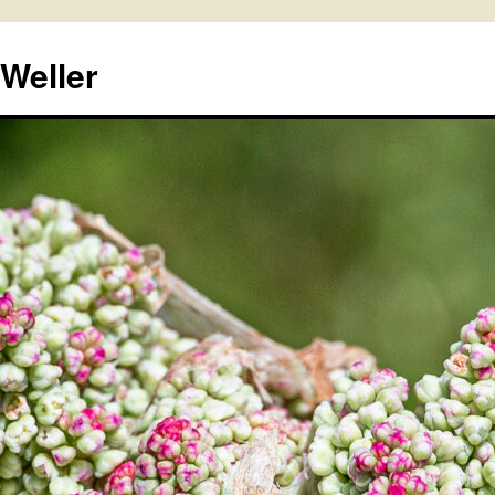
 Weller