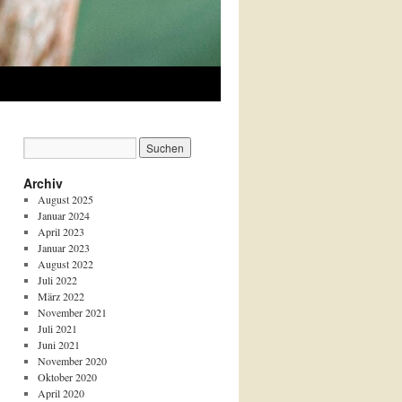
Archiv
August 2025
Januar 2024
April 2023
Januar 2023
August 2022
Juli 2022
März 2022
November 2021
Juli 2021
Juni 2021
November 2020
Oktober 2020
April 2020