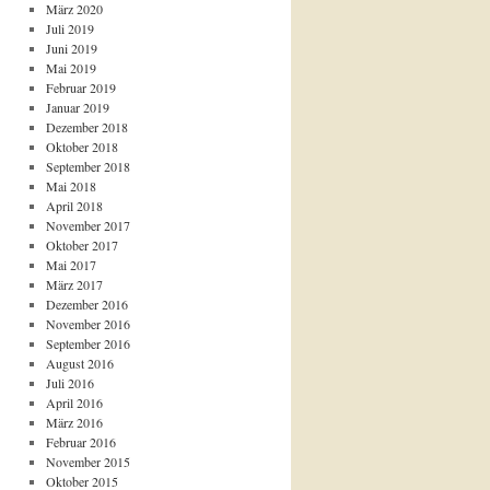
März 2020
Juli 2019
Juni 2019
Mai 2019
Februar 2019
Januar 2019
Dezember 2018
Oktober 2018
September 2018
Mai 2018
April 2018
November 2017
Oktober 2017
Mai 2017
März 2017
Dezember 2016
November 2016
September 2016
August 2016
Juli 2016
April 2016
März 2016
Februar 2016
November 2015
Oktober 2015