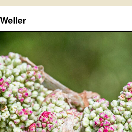
 Weller