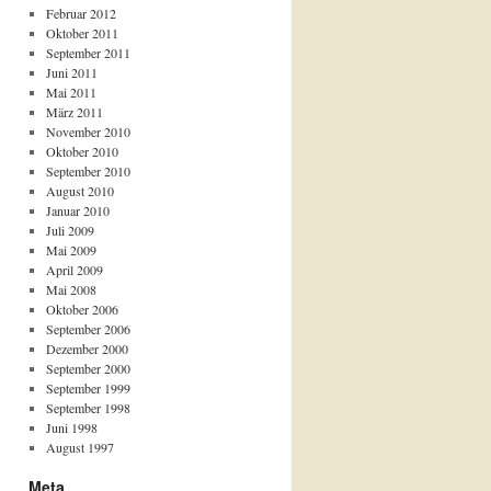
Februar 2012
Oktober 2011
September 2011
Juni 2011
Mai 2011
März 2011
November 2010
Oktober 2010
September 2010
August 2010
Januar 2010
Juli 2009
Mai 2009
April 2009
Mai 2008
Oktober 2006
September 2006
Dezember 2000
September 2000
September 1999
September 1998
Juni 1998
August 1997
Meta