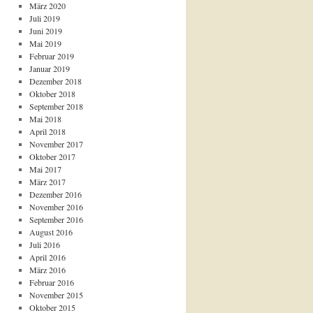
März 2020
Juli 2019
Juni 2019
Mai 2019
Februar 2019
Januar 2019
Dezember 2018
Oktober 2018
September 2018
Mai 2018
April 2018
November 2017
Oktober 2017
Mai 2017
März 2017
Dezember 2016
November 2016
September 2016
August 2016
Juli 2016
April 2016
März 2016
Februar 2016
November 2015
Oktober 2015