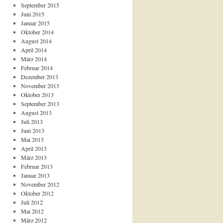
September 2015
Juni 2015
Januar 2015
Oktober 2014
August 2014
April 2014
März 2014
Februar 2014
Dezember 2013
November 2013
Oktober 2013
September 2013
August 2013
Juli 2013
Juni 2013
Mai 2013
April 2013
März 2013
Februar 2013
Januar 2013
November 2012
Oktober 2012
Juli 2012
Mai 2012
März 2012