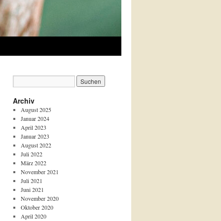
Archiv
August 2025
Januar 2024
April 2023
Januar 2023
August 2022
Juli 2022
März 2022
November 2021
Juli 2021
Juni 2021
November 2020
Oktober 2020
April 2020