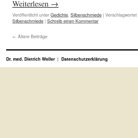
Weiterlesen
→
Veröffentlicht unter
Gedichte
,
Silbenschmiede
|
Verschlagwortet 
Silbenschmiede
|
Schreib einen Kommentar
←
Ältere Beiträge
Dr. med. Dietrich Weller
Datenschutzerklärung