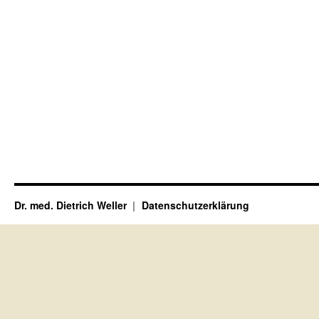
Dr. med. Dietrich Weller
Datenschutzerklärung