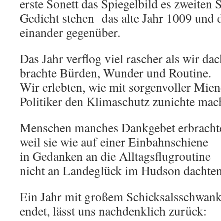
erste Sonett das Spiegelbild es zweiten 
Gedicht stehen das alte Jahr 1009 und 
einander gegenüber.
Das Jahr verflog viel rascher als wir dac
brachte Bürden, Wunder und Routine.
Wir erlebten, wie mit sorgenvoller Mien
Politiker den Klimaschutz zunichte mac
Menschen manches Dankgebet erbracht
weil sie wie auf einer Einbahnschiene
in Gedanken an die Alltagsflugroutine
nicht an Landeglück im Hudson dachten
Ein Jahr mit großem Schicksalsschwan
endet, lässt uns nachdenklich zurück: