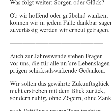
Was folgt weiter: Sorgen oder Glück?
Ob wir hoffend oder grübelnd wanken,
können wir in jedem Falle dankbar sage
zuverlässig werden wir erneut getragen.
——————————————–
Auch zur Jahreswende stehen Fragen
vor uns, die für alle un´sre Lebenslagen
prägen schicksalswirkende Gedanken.
Wir sollen das gewährte Zukunftsglück
nicht erstreben mit dem Blick zurück,
sondern ruhig, ohne Zögern, ohne Zan
nach Erfüllung unsrer Tage trachten.