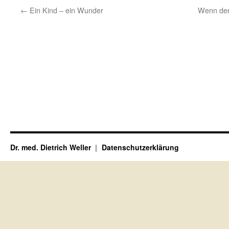
←
Ein Kind – ein Wunder
Wenn der
Dr. med. Dietrich Weller
Datenschutzerklärung