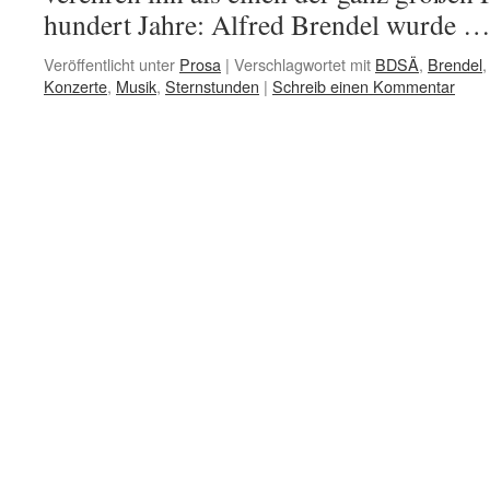
hundert Jahre: Alfred Brendel wurde 
Veröffentlicht unter
Prosa
|
Verschlagwortet mit
BDSÄ
,
Brendel
Konzerte
,
Musik
,
Sternstunden
|
Schreib einen Kommentar