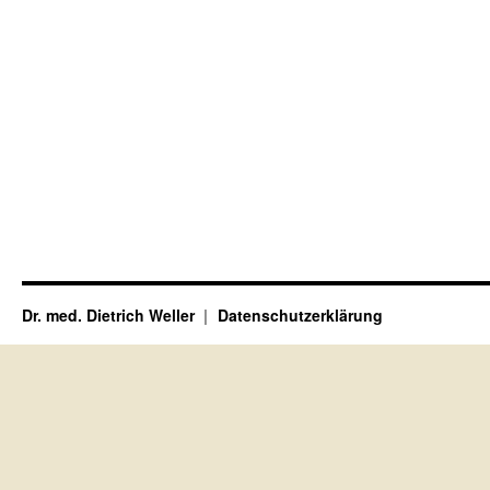
Dr. med. Dietrich Weller
Datenschutzerklärung