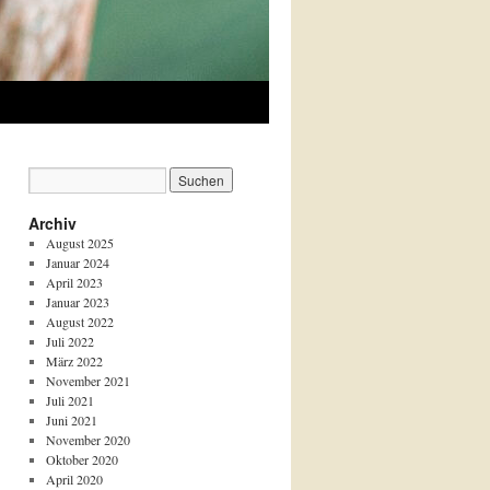
Archiv
August 2025
Januar 2024
April 2023
Januar 2023
August 2022
Juli 2022
März 2022
November 2021
Juli 2021
Juni 2021
November 2020
Oktober 2020
April 2020