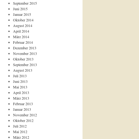
September 2015
Juni 2015
Januar 2015
Oktober 2014
August 2014
April 2014
März 2014
Februar 2014
Dezember 2013
November 2013
Oktober 2013
September 2013
August 2013
Juli 2013
Juni 2013
Mai 2013
April 2013
März 2013
Februar 2013
Januar 2013
November 2012
Oktober 2012
Juli 2012
Mai 2012
März 2012