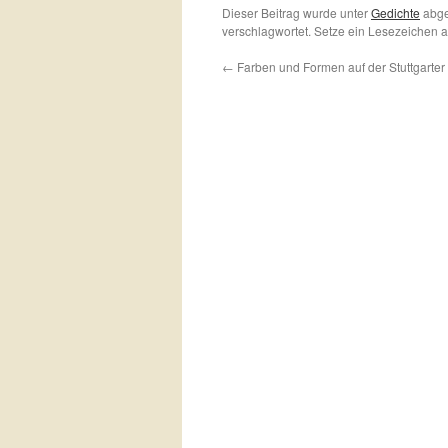
Dieser Beitrag wurde unter
Gedichte
abge
verschlagwortet. Setze ein Lesezeichen 
←
Farben und Formen auf der Stuttgarter