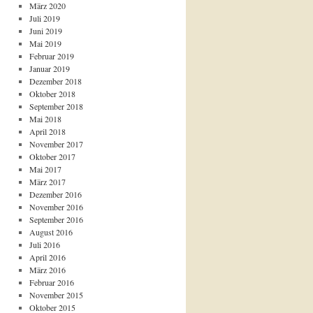
März 2020
Juli 2019
Juni 2019
Mai 2019
Februar 2019
Januar 2019
Dezember 2018
Oktober 2018
September 2018
Mai 2018
April 2018
November 2017
Oktober 2017
Mai 2017
März 2017
Dezember 2016
November 2016
September 2016
August 2016
Juli 2016
April 2016
März 2016
Februar 2016
November 2015
Oktober 2015