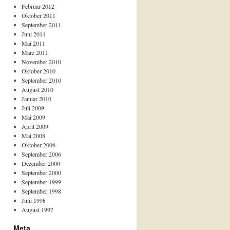
Februar 2012
Oktober 2011
September 2011
Juni 2011
Mai 2011
März 2011
November 2010
Oktober 2010
September 2010
August 2010
Januar 2010
Juli 2009
Mai 2009
April 2009
Mai 2008
Oktober 2006
September 2006
Dezember 2000
September 2000
September 1999
September 1998
Juni 1998
August 1997
Meta