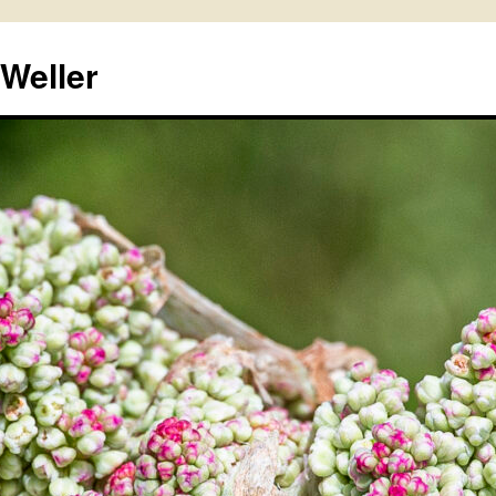
 Weller