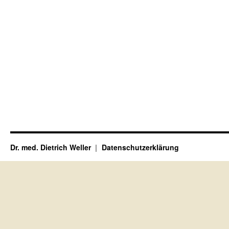
Dr. med. Dietrich Weller
Datenschutzerklärung