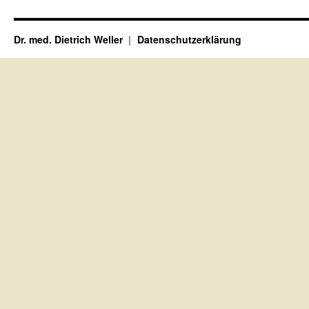
Dr. med. Dietrich Weller
Datenschutzerklärung