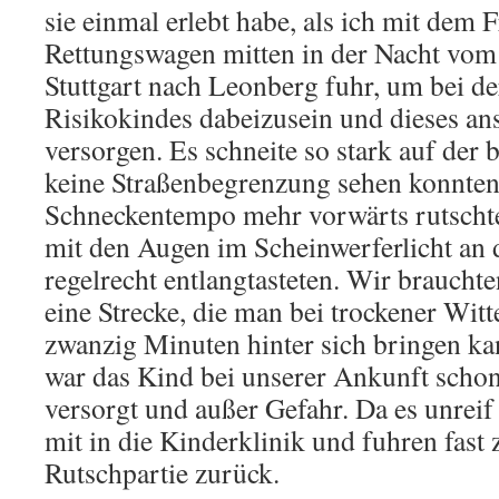
sie einmal erlebt habe, als ich mit dem
Rettungswagen mitten in der Nacht vom 
Stuttgart nach Leonberg fuhr, um bei de
Risikokindes dabeizusein und dieses an
versorgen. Es schneite so stark auf der b
keine Straßenbegrenzung sehen konnten
Schneckentempo mehr vorwärts rutschte
mit den Augen im Scheinwerferlicht an 
regelrecht entlangtasteten. Wir brauchte
eine Strecke, die man bei trockener Wi
zwanzig Minuten hinter sich bringen ka
war das Kind bei unserer Ankunft scho
versorgt und außer Gefahr. Da es unreif
mit in die Kinderklinik und fuhren fast
Rutschpartie zurück.