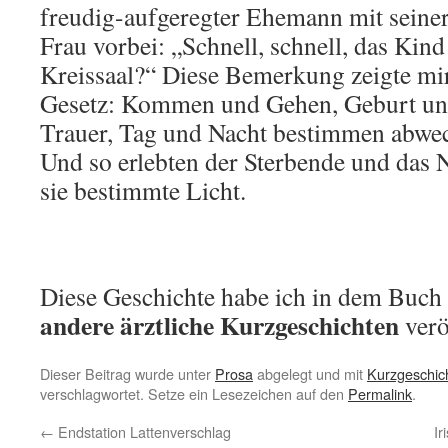
freudig-aufgeregter Ehemann mit sein
Frau vorbei: „Schnell, schnell, das Kin
Kreissaal?“ Diese Bemerkung zeigte mi
Gesetz: Kommen und Gehen, Geburt un
Trauer, Tag und Nacht bestimmen abwe
Und so erlebten der Sterbende und das 
sie bestimmte Licht.
Diese Geschichte habe ich in dem Buch
andere ärztliche Kurzgeschichten
verö
Dieser Beitrag wurde unter
Prosa
abgelegt und mit
Kurzgeschic
verschlagwortet. Setze ein Lesezeichen auf den
Permalink
.
←
Endstation Lattenverschlag
I