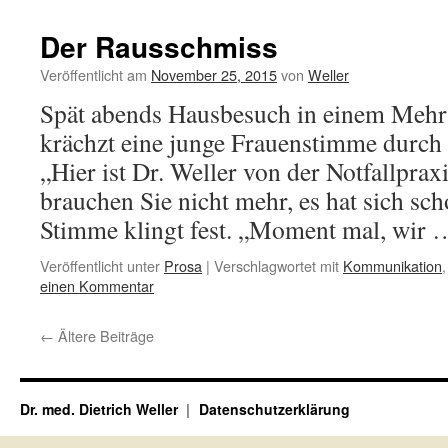
Der Rausschmiss
Veröffentlicht am
November 25, 2015
von
Weller
Spät abends Hausbesuch in einem Mehrf
krächzt eine junge Frauenstimme durch 
„Hier ist Dr. Weller von der Notfallpraxi
brauchen Sie nicht mehr, es hat sich sch
Stimme klingt fest. „Moment mal, wir
Veröffentlicht unter
Prosa
|
Verschlagwortet mit
Kommunikation
einen Kommentar
←
Ältere Beiträge
Dr. med. Dietrich Weller
Datenschutzerklärung