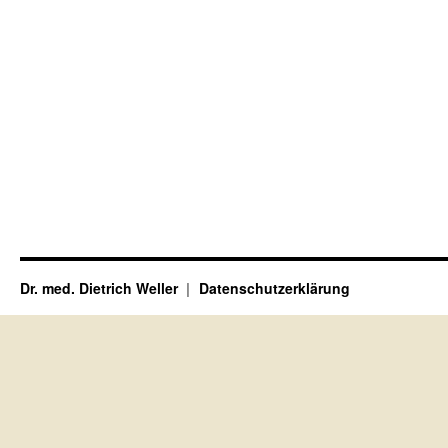
Dr. med. Dietrich Weller
Datenschutzerklärung