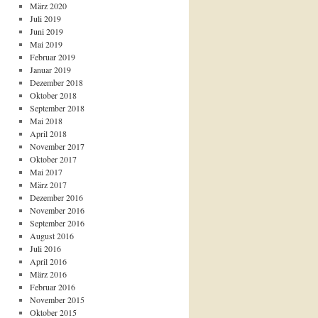
März 2020
Juli 2019
Juni 2019
Mai 2019
Februar 2019
Januar 2019
Dezember 2018
Oktober 2018
September 2018
Mai 2018
April 2018
November 2017
Oktober 2017
Mai 2017
März 2017
Dezember 2016
November 2016
September 2016
August 2016
Juli 2016
April 2016
März 2016
Februar 2016
November 2015
Oktober 2015