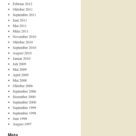
Februar 2012
Oktober 2011
September 2011
Juni 2011
Mai 2011
März 2011
November 2010
Oktober 2010
September 2010
August 2010
Januar 2010
Juli 2009
Mai 2009
April 2009
Mai 2008
Oktober 2006
September 2006
Dezember 2000
September 2000
September 1999
September 1998
Juni 1998
August 1997
Meta