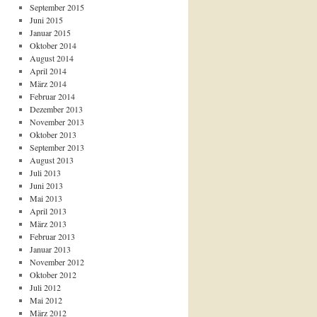
September 2015
Juni 2015
Januar 2015
Oktober 2014
August 2014
April 2014
März 2014
Februar 2014
Dezember 2013
November 2013
Oktober 2013
September 2013
August 2013
Juli 2013
Juni 2013
Mai 2013
April 2013
März 2013
Februar 2013
Januar 2013
November 2012
Oktober 2012
Juli 2012
Mai 2012
März 2012