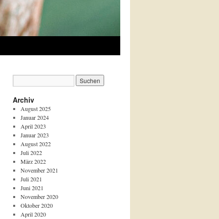
Archiv
August 2025
Januar 2024
April 2023
Januar 2023
August 2022
Juli 2022
März 2022
November 2021
Juli 2021
Juni 2021
November 2020
Oktober 2020
April 2020