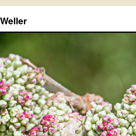
 Weller