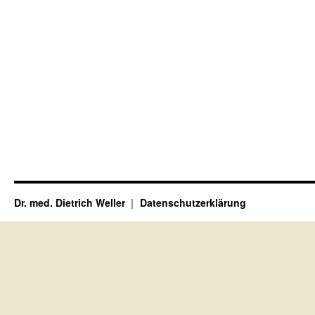
Dr. med. Dietrich Weller
Datenschutzerklärung