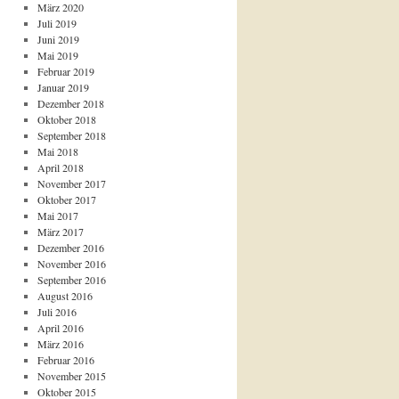
März 2020
Juli 2019
Juni 2019
Mai 2019
Februar 2019
Januar 2019
Dezember 2018
Oktober 2018
September 2018
Mai 2018
April 2018
November 2017
Oktober 2017
Mai 2017
März 2017
Dezember 2016
November 2016
September 2016
August 2016
Juli 2016
April 2016
März 2016
Februar 2016
November 2015
Oktober 2015