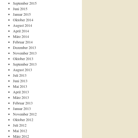
September 2015
Juni 2015
Januar 2015
Oktober 2014
August 2014
April 2014
März 2014
Februar 2014
Dezember 2013
November 2013
Oktober 2013
September 2013
August 2013
Juli 2013
Juni 2013
Mai 2013
April 2013
März 2013
Februar 2013
Januar 2013
November 2012
Oktober 2012
Juli 2012
Mai 2012
März 2012