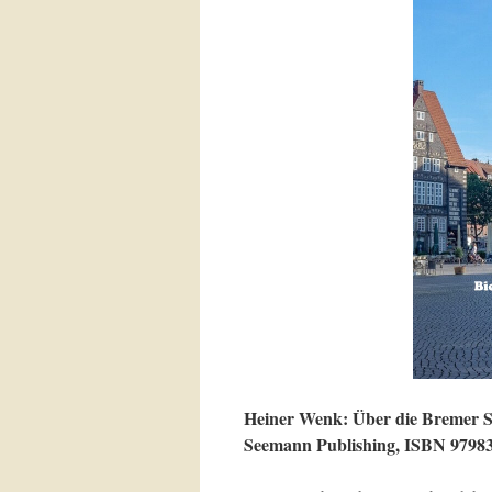
Heiner Wenk: Über die Bremer 
Seemann Publishing, ISBN 97983