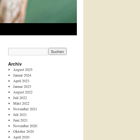
Archiv
August 2025
Januar 2024
April 2023
Januar 2023
August 2022
Juli 2022
März 2022
November 2021
Juli 2021
Juni 2021
November 2020
Oktober 2020
April 2020