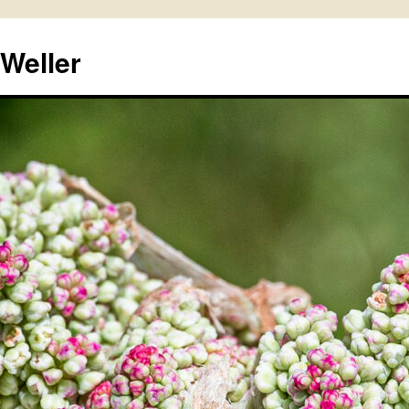
 Weller