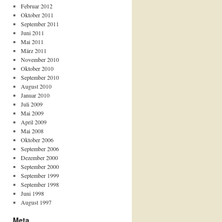
Februar 2012
Oktober 2011
September 2011
Juni 2011
Mai 2011
März 2011
November 2010
Oktober 2010
September 2010
August 2010
Januar 2010
Juli 2009
Mai 2009
April 2009
Mai 2008
Oktober 2006
September 2006
Dezember 2000
September 2000
September 1999
September 1998
Juni 1998
August 1997
Meta