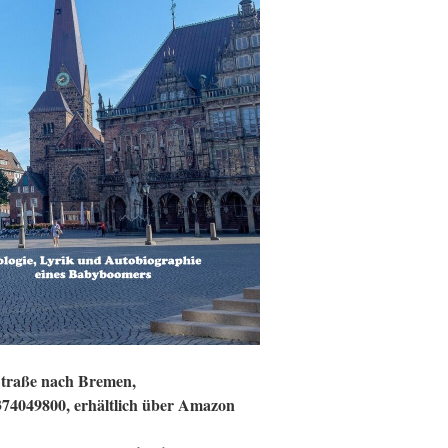
Straße nach Bremen,
74049800, erhältlich über Amazon