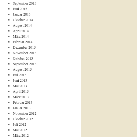
September 2015
Juni 2015
Januar 2015
Oktober 2014
August 2014
April 2014
März 2014
Februar 2014
Dezember 2013
November 2013
Oktober 2013
September 2013
August 2013
Juli 2013
Juni 2013
Mai 2013
April 2013
März 2013
Februar 2013
Januar 2013
November 2012
Oktober 2012
Juli 2012
Mai 2012
März 2012