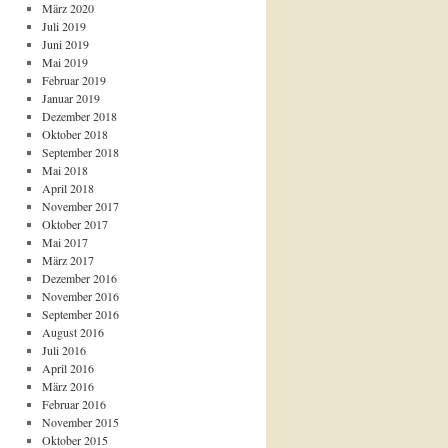
März 2020
Juli 2019
Juni 2019
Mai 2019
Februar 2019
Januar 2019
Dezember 2018
Oktober 2018
September 2018
Mai 2018
April 2018
November 2017
Oktober 2017
Mai 2017
März 2017
Dezember 2016
November 2016
September 2016
August 2016
Juli 2016
April 2016
März 2016
Februar 2016
November 2015
Oktober 2015