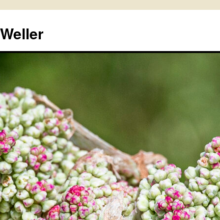
 Weller