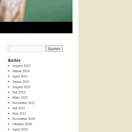
Archiv
August 2025
Januar 2024
April 2023
Januar 2023
August 2022
Juli 2022
März 2022
November 2021
Juli 2021
Juni 2021
November 2020
Oktober 2020
April 2020