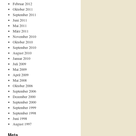
Februar 2012
Oktober 2011
September 2011
Juni 2011
Mai 2011
März 2011
November 2010
Oktober 2010
September 2010
August 2010
Januar 2010
Juli 2009
Mai 2009
April 2009
Mai 2008
Oktober 2006
September 2006
Dezember 2000
September 2000
September 1999
September 1998
Juni 1998
August 1997
Meta