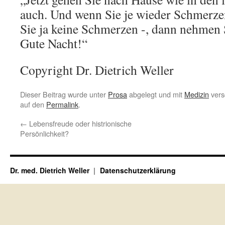
auch. Und wenn Sie je wieder Schmerzen
Sie ja keine Schmerzen -, dann nehmen 
Gute Nacht!“
Copyright Dr. Dietrich Weller
Dieser Beitrag wurde unter
Prosa
abgelegt und mit
Medizin
vers
auf den
Permalink
.
←
Lebensfreude oder histrionische
Persönlichkeit?
Dr. med. Dietrich Weller
Datenschutzerklärung