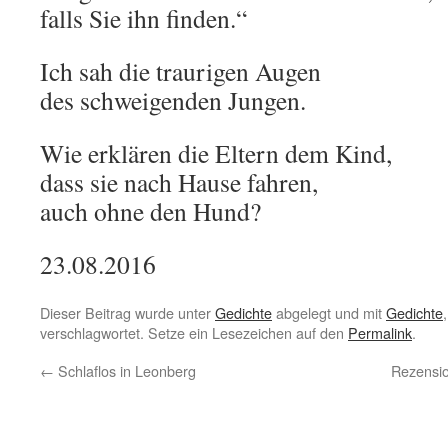
falls Sie ihn finden.“
Ich sah die traurigen Augen
des schweigenden Jungen.
Wie erklären die Eltern dem Kind,
dass sie nach Hause fahren,
auch ohne den Hund?
23.08.2016
Dieser Beitrag wurde unter
Gedichte
abgelegt und mit
Gedichte
verschlagwortet. Setze ein Lesezeichen auf den
Permalink
.
←
Schlaflos in Leonberg
Rezensio