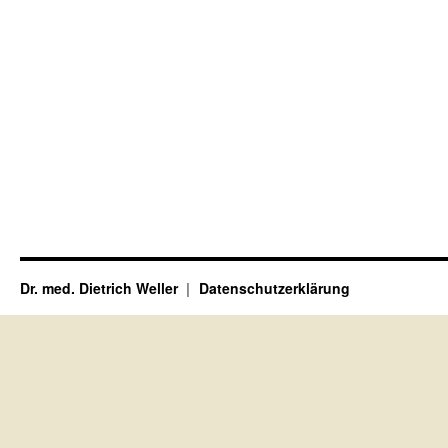
Dr. med. Dietrich Weller
Datenschutzerklärung