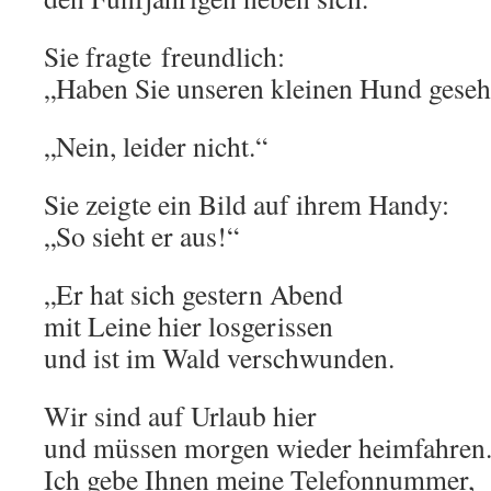
Sie fragte freundlich:
„Haben Sie unseren kleinen Hund gese
„Nein, leider nicht.“
Sie zeigte ein Bild auf ihrem Handy:
„So sieht er aus!“
„Er hat sich gestern Abend
mit Leine hier losgerissen
und ist im Wald verschwunden.
Wir sind auf Urlaub hier
und müssen morgen wieder heimfahren
Ich gebe Ihnen meine Telefonnummer,