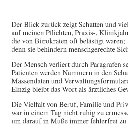
Der Blick zurück zeigt Schatten und vie
auf meinen Pflichten, Praxis-, Klinikjah
die von Bürokraten oft belästigt waren;
denn sie behindern menschgerechte Sich
Der Mensch verliert durch Paragrafen se
Patienten werden Nummern in den Scha
Massendaten und Verwaltungsformular
Einzig bleibt das Wort als ärztliches Ge
Die Vielfalt von Beruf, Familie und Priv
war in einem Tag nicht ruhig zu ermess
um darauf in Muße immer fehlerfrei zu