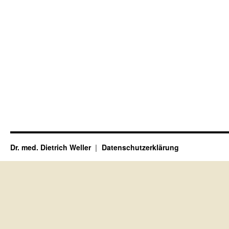
Dr. med. Dietrich Weller
Datenschutzerklärung