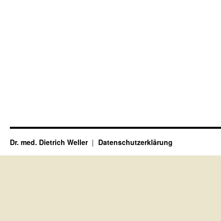
Dr. med. Dietrich Weller
Datenschutzerklärung