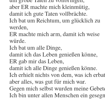
aber ER machte mich kleinmütig,
damit ich gute Taten vollbrächte.
Ich bat um Reichtum, um glücklich zu
werden,
ER machte mich arm, damit ich weise
würde.
Ich bat um alle Dinge,
damit ich das Leben genießen könne,
ER gab mir das Leben,
damit ich alle Dinge genießen könne.
Ich erhielt nichts von dem, was ich erba
aber alles, was gut für mich war.
Gegen mich selbst wurden meine Gebete
Ich bin unter allen Menschen ein geseg