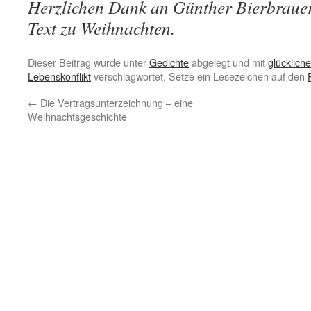
Herzlichen Dank an Günther Bierbrauer
Text zu Weihnachten.
Dieser Beitrag wurde unter
Gedichte
abgelegt und mit
glücklic
Lebenskonflikt
verschlagwortet. Setze ein Lesezeichen auf den
←
Die Vertragsunterzeichnung – eine
Weihnachtsgeschichte