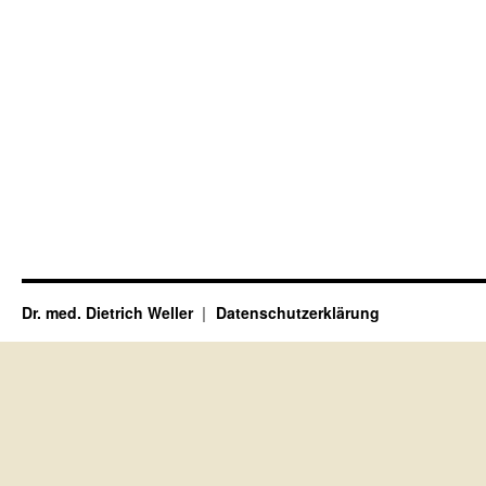
Dr. med. Dietrich Weller
Datenschutzerklärung