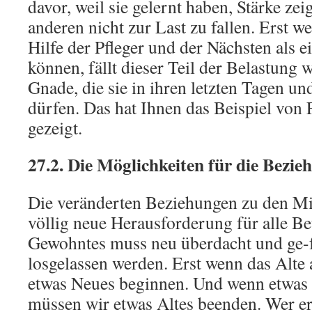
davor, weil sie gelernt haben, Stärke z
anderen nicht zur Last zu fallen. Erst we
Hilfe der Pfleger und der Nächsten als
können, fällt dieser Teil der Belastung 
Gnade, die sie in ihren letzten Tagen 
dürfen. Das hat Ihnen das Beispiel von
gezeigt.
27.2. Die Möglichkeiten für die Bezie
Die veränderten Beziehungen zu den Mi
völlig neue Herausforderung für alle Bet
Gewohntes muss neu überdacht und ge-
losgelassen werden. Erst wenn das Alte 
etwas Neues beginnen. Und wenn etwas 
müssen wir etwas Altes beenden. Wer erk