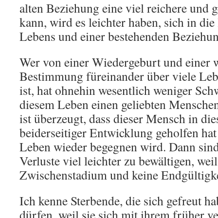
alten Beziehung eine viel reichere und 
kann, wird es leichter haben, sich in die
Lebens und einer bestehenden Beziehun
Wer von einer Wiedergeburt und einer w
Bestimmung füreinander über viele Leb
ist, hat ohnehin wesentlich weniger Schw
diesem Leben einen geliebten Menschen
ist überzeugt, dass dieser Mensch in d
beiderseitiger Entwicklung geholfen hat
Leben wieder begegnen wird. Dann sin
Verluste viel leichter zu bewältigen, weil
Zwischenstadium und keine Endgültigkei
Ich kenne Sterbende, die sich gefreut ha
dürfen, weil sie sich mit ihrem früher v