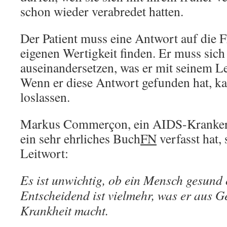
schon wieder verabredet hatten.
Der Patient muss eine Antwort auf die F
eigenen Wertigkeit finden. Er muss sich
auseinandersetzen, was er mit seinem L
Wenn er diese Antwort gefunden hat, ka
loslassen.
Markus Commerçon, ein AIDS-Kranker,
ein sehr ehrliches Buch
FN
verfasst hat, 
Leitwort:
Es ist unwichtig, ob ein Mensch gesund 
Entscheidend ist vielmehr, was er aus G
Krankheit macht.