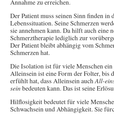
Annahme zu erreichen.
Der Patient muss seinen Sinn finden in 
Lebenssituation. Seine Schmerzen werde
sie annehmen kann. Da hilft auch eine n
Schmerztherapie lediglich zur vorüber
Der Patient bleibt abhängig vom Schmer
Schmerzen hat.
Die Isolation ist für viele Menschen ei
Alleinsein ist eine Form der Folter, bis 
erfühlt hat, dass Alleinsein auch
All-ein
sein
bedeuten kann. Das ist seine Erlös
Hilflosigkeit bedeutet für viele Mensche
Schwachsein und Abhängigkeit. Sie fürc