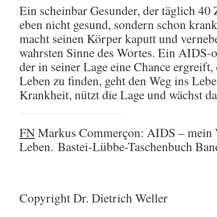
Ein scheinbar Gesunder, der täglich 40 Z
eben nicht gesund, sondern schon krank, 
macht seinen Körper kaputt und vernebe
wahrsten Sinne des Wortes. Ein AIDS-o
der in seiner Lage eine Chance ergreift,
Leben zu finden, geht den Weg ins Lebe
Krankheit, nützt die Lage und wächst da
FN
Markus Commerçon: AIDS – mein 
Leben. Bastei-Lübbe-Taschenbuch Ban
Copyright Dr. Dietrich Weller