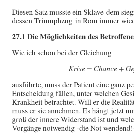
Diesen Satz musste ein Sklave dem sieg
dessen Triumphzug in Rom immer wiede
27.1 Die Möglichkeiten des Betroffene
Wie ich schon bei der Gleichung
Krise = Chance + Ge
ausführte, muss der Patient eine ganz p
Entscheidung fällen, unter welchen Ges
Krankheit betrachtet. Will er die Realit
muss er sie annehmen. Es hängt jetzt nu
groß der innere Widerstand ist und welc
Vorgänge notwendig -die Not wendend!-