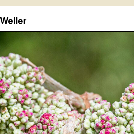
 Weller