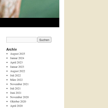
Archiv
August 2025
Januar 2024
April 2023
Januar 2023
August 2022
Juli 2022
März 2022
November 2021
Juli 2021
Juni 2021
November 2020
Oktober 2020
April 2020