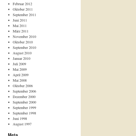
Februar 2012
Oktober 2011
September 2011
Juni 2011
Mai 2011
März 2011
November 2010
Oktober 2010
September 2010
August 2010
Januar 2010
Juli 2009
Mai 2009
April 2009
Mai 2008
Oktober 2006
September 2006
Dezember 2000
September 2000
September 1999
September 1998
Juni 1998
August 1997
Meta