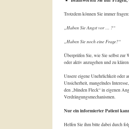
Trotzdem können Sie immer fragen
„Haben Sie Angst vor … ?“
„Haben Sie noch eine Frage?“
Überprüfen Sie, wie Sie selbst zur
oder aktiv anzugehen und zu klären
Unsere eigene Unehrlichkeit oder a
Unsicherheit, mangelndes Interesse,
den „blinden Fleck“ in eigenen An
Verdrängungsmechanismen.
Nur ein informierter Patient ka
Helfen Sie ihm bitte dabei durch fo