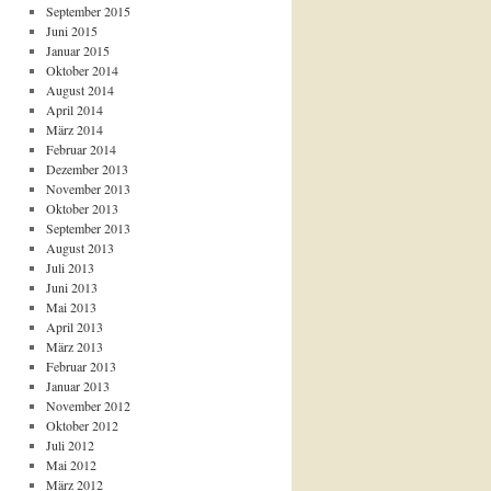
September 2015
Juni 2015
Januar 2015
Oktober 2014
August 2014
April 2014
März 2014
Februar 2014
Dezember 2013
November 2013
Oktober 2013
September 2013
August 2013
Juli 2013
Juni 2013
Mai 2013
April 2013
März 2013
Februar 2013
Januar 2013
November 2012
Oktober 2012
Juli 2012
Mai 2012
März 2012