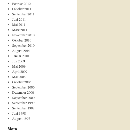
Februar 2012
Oktober 2011
September 2011
Juni 2011
Mai 2011
März 2011
November 2010
Oktober 2010
September 2010
August 2010
Januar 2010
Juli 2009
Mai 2009
April 2009
Mai 2008
Oktober 2006
September 2006
Dezember 2000
September 2000
September 1999
September 1998
Juni 1998
August 1997
Meta