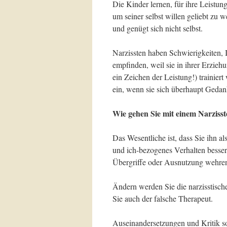
Die Kinder lernen, für ihre Leistun
um seiner selbst willen geliebt zu
und genügt sich nicht selbst.
Narzissten haben Schwierigkeiten,
empfinden, weil sie in ihrer Erzi
ein Zeichen der Leistung!) trainier
ein, wenn sie sich überhaupt Geda
Wie gehen Sie mit einem Narzisst
Das Wesentliche ist, dass Sie ihn 
und ich-bezogenes Verhalten besser
Übergriffe oder Ausnutzung wehre
Ändern werden Sie die narzisstische
Sie auch der falsche Therapeut.
Auseinandersetzungen und Kritik sol