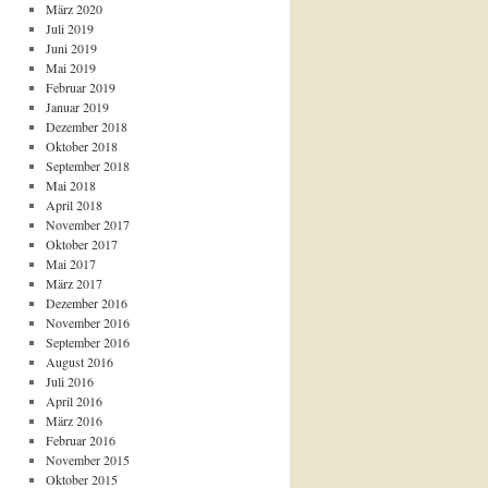
März 2020
Juli 2019
Juni 2019
Mai 2019
Februar 2019
Januar 2019
Dezember 2018
Oktober 2018
September 2018
Mai 2018
April 2018
November 2017
Oktober 2017
Mai 2017
März 2017
Dezember 2016
November 2016
September 2016
August 2016
Juli 2016
April 2016
März 2016
Februar 2016
November 2015
Oktober 2015