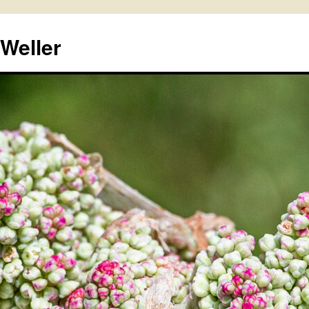
 Weller