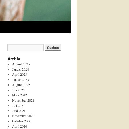
Archiv
August 2025
Januar 2024
April 2023
Januar 2023
August 2022
Juli 2022
März 2022
November 2021
Juli 2021
Juni 2021
November 2020
Oktober 2020
April 2020