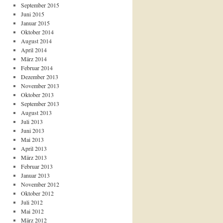
September 2015
Juni 2015
Januar 2015
Oktober 2014
August 2014
April 2014
März 2014
Februar 2014
Dezember 2013
November 2013
Oktober 2013
September 2013
August 2013
Juli 2013
Juni 2013
Mai 2013
April 2013
März 2013
Februar 2013
Januar 2013
November 2012
Oktober 2012
Juli 2012
Mai 2012
März 2012