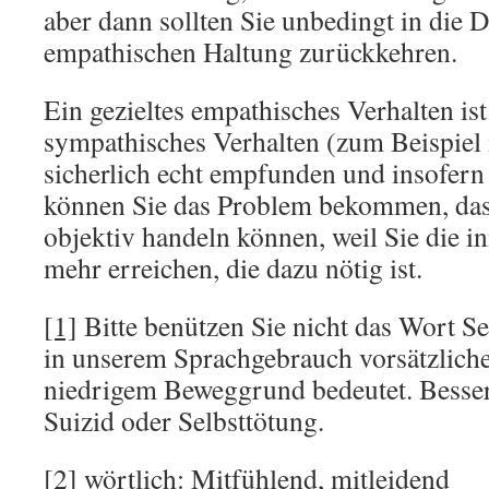
aber dann sollten Sie unbedingt in die D
empathischen Haltung zurückkehren.
Ein gezieltes empathisches Verhalten ist
sympathisches Verhalten (zum Beispiel 
sicherlich echt empfunden und insofern 
können Sie das Problem bekommen, das
objektiv handeln können, weil Sie die in
mehr erreichen, die dazu nötig ist.
[1]
Bitte benützen Sie nicht das Wort S
in unserem Sprachgebrauch vorsätzlich
niedrigem Beweggrund bedeutet. Besser
Suizid oder Selbsttötung.
[2]
wörtlich: Mitfühlend, mitleidend