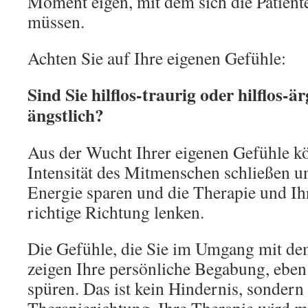
Moment eigen, mit dem sich die Patient
müssen.
Achten Sie auf Ihre eigenen Gefühle:
Sind Sie hilflos-traurig oder hilflos-är
ängstlich?
Aus der Wucht Ihrer eigenen Gefühle kö
Intensität des Mitmenschen schließen u
Energie sparen und die Therapie und Ihr
richtige Richtung lenken.
Die Gefühle, die Sie im Umgang mit dem
zeigen Ihre persönliche Begabung, eben
spüren. Das ist kein Hindernis, sondern 