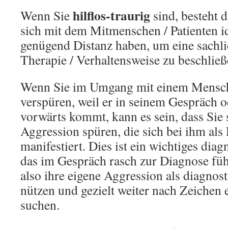
hilflos-traurig
Wenn Sie
sind, besteht d
sich mit dem Mitmenschen / Patienten id
genügend Distanz haben, um eine sachlic
Therapie / Verhaltensweise zu beschlie
Wenn Sie im Umgang mit einem Mensc
verspüren, weil er in seinem Gespräch 
vorwärts kommt, kann es sein, dass Sie 
Aggression spüren, die sich bei ihm als
manifestiert. Dies ist ein wichtiges dia
das im Gespräch rasch zur Diagnose fü
also ihre eigene Aggression als diagnos
nützen und gezielt weiter nach Zeichen 
suchen.