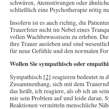
schwüren, Atemstörungen oder ähnlich
schließlich eine Psychotherapie nötig m
Insofern ist es auch richtig, die Patient
Trauerfeier nicht im Nebel eines Tranqu
vollen Wachbewusstsein zu erleben. Di
ihre Trauer ausleben und sind wesentlich
für neue Gefühle und den normalen For
Wollen Sie sympathisch oder empathi
Sympathisch
[2]
reagieren bedeutet in 
Zusammenhang, sich mit dem Trauernden
das heißt, ich reagiere, als ob ich an sei
mir sein Problem auf und leide daran. 
Reaktionen vermitteln menschliche Näh