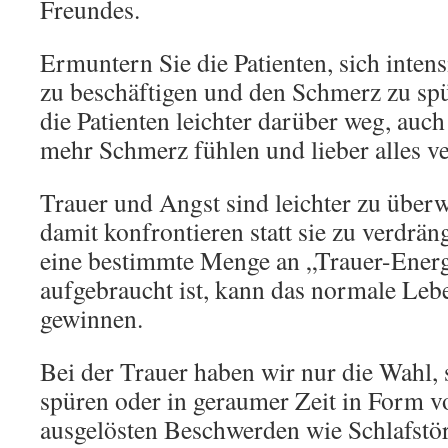
Freundes.
Ermuntern Sie die Patienten, sich inten
zu beschäftigen und den Schmerz zu s
die Patienten leichter darüber weg, au
mehr Schmerz fühlen und lieber alles v
Trauer und Angst sind leichter zu über
damit konfrontieren statt sie zu verdrä
eine bestimmte Menge an „Trauer-Energ
aufgebraucht ist, kann das normale Le
gewinnen.
Bei der Trauer haben wir nur die Wahl, si
spüren oder in geraumer Zeit in Form 
ausgelösten Beschwerden wie Schlafst