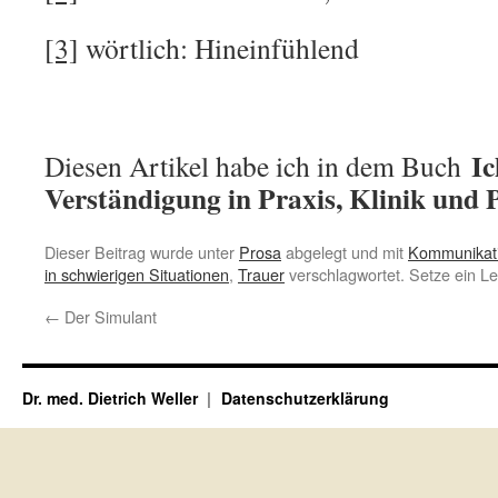
[3]
wörtlich: Hineinfühlend
Ich
Diesen Artikel habe ich in dem Buch
Verständigung in Praxis, Klinik und P
Dieser Beitrag wurde unter
Prosa
abgelegt und mit
Kommunikat
in schwierigen Situationen
,
Trauer
verschlagwortet. Setze ein L
←
Der Simulant
Dr. med. Dietrich Weller
Datenschutzerklärung