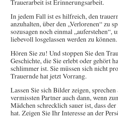
Trauerarbeit ist Erinnerungsarbeit.
In jedem Fall ist es hilfreich, den traue
anzuhalten, über den „Verlorenen“ zu s
sozusagen noch einmal „auferstehen“, 
liebevoll losgelassen werden zu können.
Hören Sie zu! Und stoppen Sie den Trau
Geschichte, die Sie erlebt oder gehört 
schlimmer ist. Sie müssen sich nicht pro
Trauernde hat jetzt Vorrang.
Lassen Sie sich Bilder zeigen, sprechen
vermissten Partner auch dann, wenn zum
Mädchen schrecklich sauer ist, dass der
hat. Zeigen Sie Ihr Interesse an der Pers