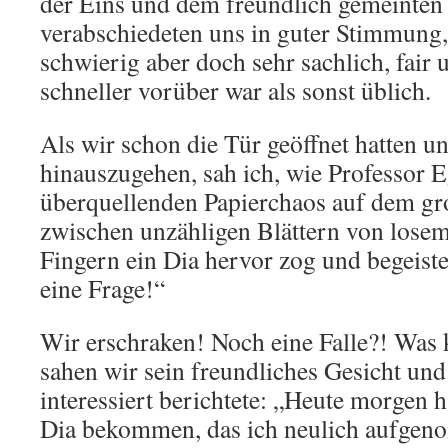
der Eins und dem freundlich gemeinten
verabschiedeten uns in guter Stimmung,
schwierig aber doch sehr sachlich, fair 
schneller vorüber war als sonst üblich.
Als wir schon die Tür geöffnet hatten u
hinauszugehen, sah ich, wie Professor 
überquellenden Papierchaos auf dem gr
zwischen unzähligen Blättern von losem
Fingern ein Dia hervor zog und begeister
eine Frage!“
Wir erschraken! Noch eine Falle?! Was 
sahen wir sein freundliches Gesicht und
interessiert berichtete: „Heute morgen h
Dia bekommen, das ich neulich aufgen