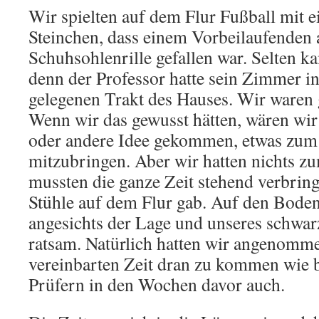
Wir spielten auf dem Flur Fußball mit 
Steinchen, dass einem Vorbeilaufenden 
Schuhsohlenrille gefallen war. Selten 
denn der Professor hatte sein Zimmer in
gelegenen Trakt des Hauses. Wir waren g
Wenn wir das gewusst hätten, wären wir 
oder andere Idee gekommen, etwas zum 
mitzubringen. Aber wir hatten nichts z
mussten die ganze Zeit stehend verbring
Stühle auf dem Flur gab. Auf den Boden
angesichts der Lage und unseres schwa
ratsam. Natürlich hatten wir angenomme
vereinbarten Zeit dran zu kommen wie b
Prüfern in den Wochen davor auch.