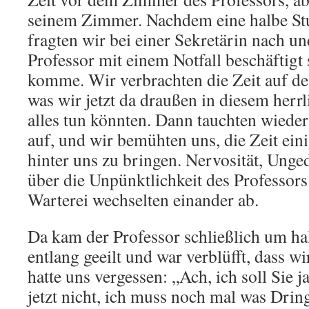
seinem Zimmer. Nachdem eine halbe St
fragten wir bei einer Sekretärin nach un
Professor mit einem Notfall beschäftigt
komme. Wir verbrachten die Zeit auf de
was wir jetzt da draußen in diesem herr
alles tun könnten. Dann tauchten wiede
auf, und wir bemühten uns, die Zeit ein
hinter uns zu bringen. Nervosität, Unge
über die Unpünktlichkeit des Professors 
Warterei wechselten einander ab.
Da kam der Professor schließlich um ha
entlang geeilt und war verblüfft, dass w
hatte uns vergessen: „Ach, ich soll Sie 
jetzt nicht, ich muss noch mal was Drin