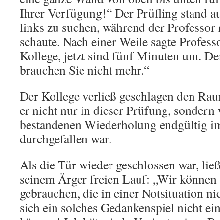
Ihrer Verfügung!“ Der Prüfling stand a
links zu suchen, während der Professor 
schaute. Nach einer Weile sagte Profess
Kollege, jetzt sind fünf Minuten um. Der 
brauchen Sie nicht mehr.“
Der Kollege verließ geschlagen den Rau
er nicht nur in dieser Prüfung, sondern
bestandenen Wiederholung endgültig i
durchgefallen war.
Als die Tür wieder geschlossen war, lie
seinem Ärger freien Lauf: „Wir können 
gebrauchen, die in einer Notsituation ni
sich ein solches Gedankenspiel nicht ei