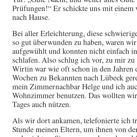
Prüfungen!“ Er schickte uns mit eine
nach Hause.
Bei aller Erleichterung, diese schwieri
so gut überwunden zu haben, waren wir 
aufgewühlt und konnten nicht einfach i
schlafen. Also schlug ich vor, zu mir z
Wirtin war wie oft schon in den Jahren 
Wochen zu Bekannten nach Lübeck gerei
mein Zimmernachbar Helge und ich auc
Wohnzimmer benutzen. Das wollten wir 
Tages auch nützen.
Als wir dort ankamen, telefonierte ich t
Stunde meinen Eltern, um ihnen von de