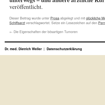
veröffentlicht.
Dieser Beitrag wurde unter
Prosa
abgelegt und mit
glückliche 
Schiffsarzt
verschlagwortet. Setze ein Lesezeichen auf den
Perm
←
Die Eigenschaften der bösartigen Tumoren
Dr. med. Dietrich Weller
Datenschutzerklärung