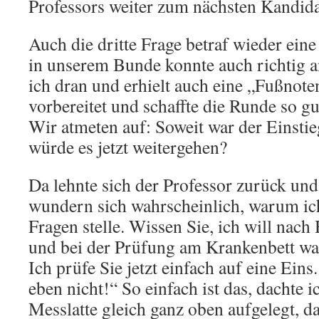
Professors weiter zum nächsten Kandida
Auch die dritte Frage betraf wieder eine 
in unserem Bunde konnte auch richtig 
ich dran und erhielt auch eine „Fußnote
vorbereitet und schaffte die Runde so g
Wir atmeten auf: Soweit war der Einsti
würde es jetzt weitergehen?
Da lehnte sich der Professor zurück und 
wundern sich wahrscheinlich, warum ich
Fragen stelle. Wissen Sie, ich will nach
und bei der Prüfung am Krankenbett ware
Ich prüfe Sie jetzt einfach auf eine Eins
eben nicht!“ So einfach ist das, dachte ic
Messlatte gleich ganz oben aufgelegt, d