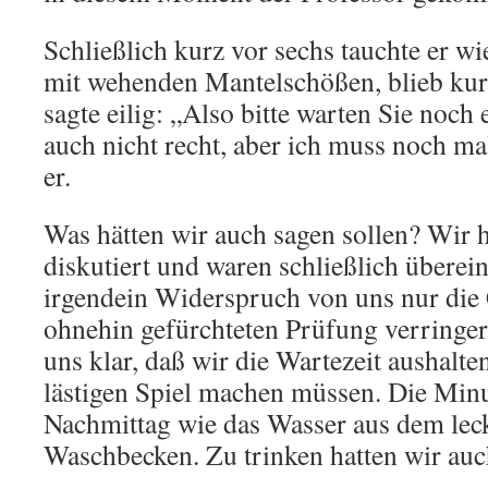
Schließlich kurz vor sechs tauchte er wi
mit wehenden Mantelschößen, blieb kur
sagte eilig: „Also bitte warten Sie noch e
auch nicht recht, aber ich muss noch ma
er.
Was hätten wir auch sagen sollen? Wir h
diskutiert und waren schließlich übere
irgendein Widerspruch von uns nur die
ohnehin gefürchteten Prüfung verringe
uns klar, daß wir die Wartezeit aushal
lästigen Spiel machen müssen. Die Minu
Nachmittag wie das Wasser aus dem lec
Waschbecken. Zu trinken hatten wir auc