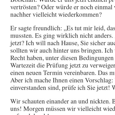
vertrösten? Oder würde er noch einmal
nachher vielleicht wiederkommen?
Er sagte freundlich: „Es tut mir leid, da
mussten. Es ging wirklich nicht anders
jetzt? Ich will nach Hause, Sie sicher a
sollten wir auch hinter uns bringen. Ich
Recht haben, unter diesen Bedingungen 
Wartezeit die Prüfung jetzt zu verweige
einen neuen Termin vereinbaren. Das mü
Aber ich mache Ihnen einen Vorschlag:
einverstanden sind, prüfe ich Sie jetzt!
Wir schauten einander an und nickten. B
uns! Morgen müssen wir vielleicht wie