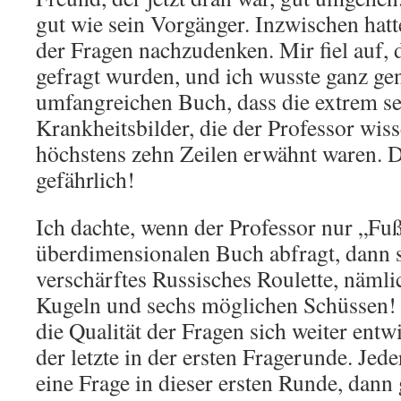
gut wie sein Vorgänger. Inzwischen hatte
der Fragen nachzudenken. Mir fiel auf, 
gefragt wurden, und ich wusste ganz g
umfangreichen Buch, dass die extrem se
Krankheitsbilder, die der Professor wiss
höchstens zehn Zeilen erwähnt waren. D
gefährlich!
Ich dachte, wenn der Professor nur „Fu
überdimensionalen Buch abfragt, dann s
verschärftes Russisches Roulette, nämli
Kugeln und sechs möglichen Schüssen! 
die Qualität der Fragen sich weiter entw
der letzte in der ersten Fragerunde. Je
eine Frage in dieser ersten Runde, dann 