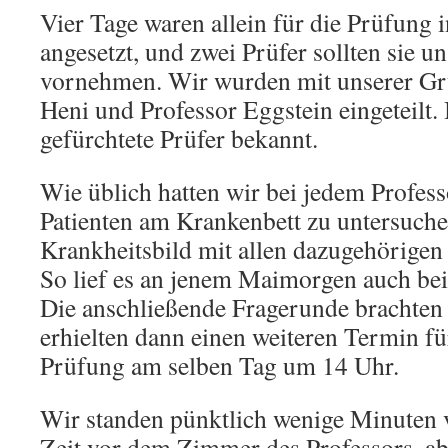
Vier Tage waren allein für die Prüfung 
angesetzt, und zwei Prüfer sollten sie 
vornehmen. Wir wurden mit unserer Gr
Heni und Professor Eggstein eingeteilt.
gefürchtete Prüfer bekannt.
Wie üblich hatten wir bei jedem Profess
Patienten am Krankenbett zu untersuch
Krankheitsbild mit allen dazugehörigen
So lief es an jenem Maimorgen auch bei
Die anschließende Fragerunde brachten 
erhielten dann einen weiteren Termin fü
Prüfung am selben Tag um 14 Uhr.
Wir standen pünktlich wenige Minuten 
Zeit vor dem Zimmer des Professors, abe