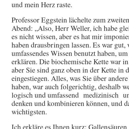
und mein Herz raste.
Professor Eggstein lächelte zum zweite
Abend: „Also, Herr Weller, ich habe gle
es nicht wissen, aber es hat mir imponier
haben drausbringen lassen. Es war gut, 
umfassendes Wissen benutzt haben, um 
erklären. Die biochemische Kette war in 
aber Sie sind ganz oben in der Kette in d
eingestiegen. Alles, was Sie über andere
haben, war auch folgerichtig, deshalb wei
logisch und umfassend medizinisch un
denken und kombinieren können, und da
wichtigsten.
Ich erkläre es Ihnen kurz: Gallensäuren