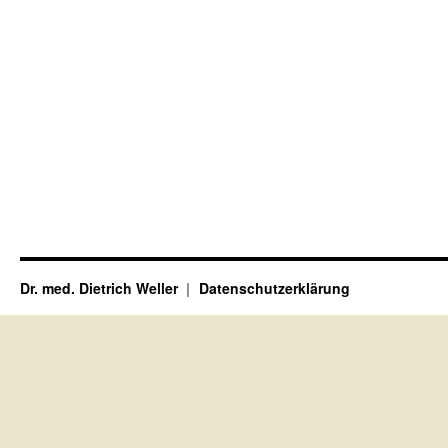
Dr. med. Dietrich Weller
Datenschutzerklärung