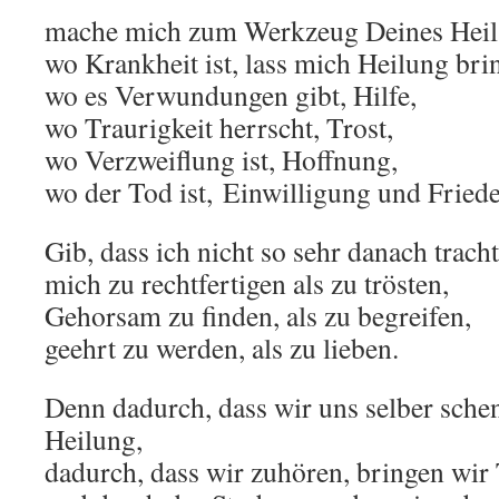
mache mich zum Werkzeug Deines Heil
wo Krankheit ist, lass mich Heilung bri
wo es Verwundungen gibt, Hilfe,
wo Traurigkeit herrscht, Trost,
wo Verzweiflung ist, Hoffnung,
wo der Tod ist, Einwilligung und Fried
Gib, dass ich nicht so sehr danach tracht
mich zu rechtfertigen als zu trösten,
Gehorsam zu finden, als zu begreifen,
geehrt zu werden, als zu lieben.
Denn dadurch, dass wir uns selber sche
Heilung,
dadurch, dass wir zuhören, bringen wir 