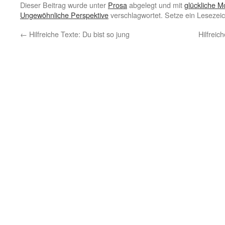
Dieser Beitrag wurde unter
Prosa
abgelegt und mit
glückliche 
Ungewöhnliche Perspektive
verschlagwortet. Setze ein Lesezei
←
Hilfreiche Texte: Du bist so jung
Hilfreic