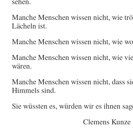
sehen.
Manche Menschen wissen nicht, wie trös
Lächeln ist.
Manche Menschen wissen nicht, wie woh
Manche Menschen wissen nicht, wie vie
wären.
Manche Menschen wissen nicht, dass si
Himmels sind.
Sie wüssten es, würden wir es ihnen sag
Clemens Kunze