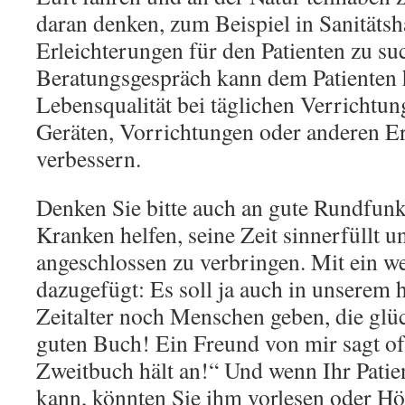
daran denken, zum Beispiel in Sanitäts
Erleichterungen für den Patienten zu su
Beratungsgespräch kann dem Patienten h
Lebensqualität bei täglichen Verrichtun
Geräten, Vorrichtungen oder anderen Er
verbessern.
Denken Sie bitte auch an gute Rundfun
Kranken helfen, seine Zeit sinnerfüllt u
angeschlossen zu verbringen. Mit ein we
dazugefügt: Es soll ja auch in unserem 
Zeitalter noch Menschen geben, die glü
guten Buch! Ein Freund von mir sagt o
Zweitbuch hält an!“ Und wenn Ihr Patie
kann, könnten Sie ihm vorlesen oder Hö