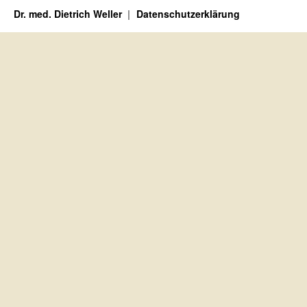
Dr. med. Dietrich Weller
Datenschutzerklärung