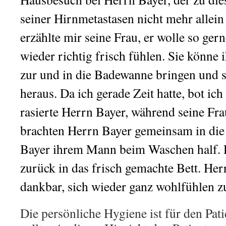
seiner Hirnmetastasen nicht mehr allein
erzählte mir seine Frau, er wolle so ger
wieder richtig frisch fühlen. Sie könne i
zur und in die Badewanne bringen und 
heraus. Da ich gerade Zeit hatte, bot ich
rasierte Herrn Bayer, während seine Fra
brachten Herrn Bayer gemeinsam in di
Bayer ihrem Mann beim Waschen half. 
zurück in das frisch gemachte Bett. Her
dankbar, sich wieder ganz wohlfühlen z
Die persönliche Hygiene ist für den Pati