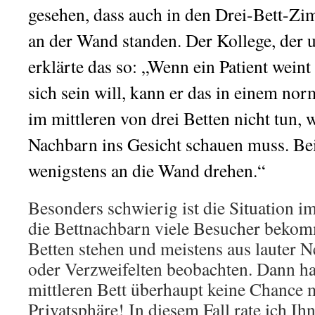
gesehen, dass auch in den Drei-Bett-Zi
an der Wand standen. Der Kollege, der u
erklärte das so: „Wenn ein Patient weint
sich sein will, kann er das in einem n
im mittleren von drei Betten nicht tun,
Nachbarn ins Gesicht schauen muss. Bei
wenigstens an die Wand drehen.“
Besonders schwierig ist die Situation 
die Bettnachbarn viele Besucher bekom
Betten stehen und meistens aus lauter 
oder Verzweifelten beobachten. Dann ha
mittleren Bett überhaupt keine Chance 
Privatsphäre! In diesem Fall rate ich Ih