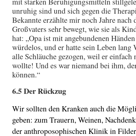
mit starken Beruhigungsmitteln stillgele
unruhig sind und sich gegen die Therap
Bekannte erzählte mir noch Jahre nach 
Großvaters sehr bewegt, wie sie als Kind
hat: „Opa ist mit angebundenen Händen
würdelos, und er hatte sein Leben lang 
alle Schläuche gezogen, weil er einfach
wollte! Und es war niemand bei ihm, der
können.“
6.5 Der Rückzug
Wir sollten den Kranken auch die Mögl
geben: zum Trauern, Weinen, Nachdenke
der anthroposophischen Klinik in Filder