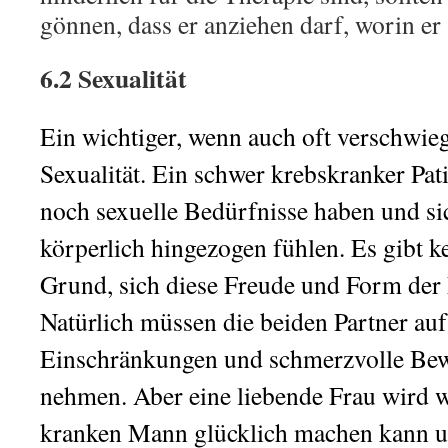
gönnen, dass er anziehen darf, worin er 
6.2 Sexualität
Ein wichtiger, wenn auch oft verschwieg
Sexualität. Ein schwer krebskranker Pat
noch sexuelle Bedürfnisse haben und sic
körperlich hingezogen fühlen. Es gibt 
Grund, sich diese Freude und Form der 
Natürlich müssen die beiden Partner auf
Einschränkungen und schmerzvolle Be
nehmen. Aber eine liebende Frau wird wi
kranken Mann glücklich machen kann u