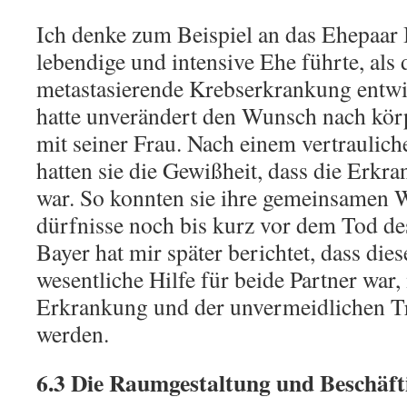
Ich denke zum Beispiel an das Ehepaar B
lebendige und intensive Ehe führte, als
metastasierende Krebserkrankung entwi
hatte unverändert den Wunsch nach kör
mit seiner Frau. Nach einem vertraulic
hatten sie die Gewißheit, dass die Erkr
war. So konnten sie ihre gemeinsamen
dürfnisse noch bis kurz vor dem Tod d
Bayer hat mir später berichtet, dass dies
wesentliche Hilfe für beide Partner war,
Erkrankung und der unvermeidlichen Tr
werden.
6.3 Die Raumgestaltung und Beschäf