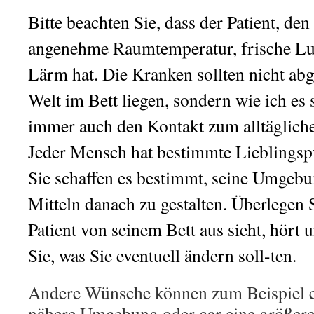
Bitte beachten Sie, dass der Patient, den
angenehme Raumtemperatur, frische Luf
Lärm hat. Die Kranken sollten nicht ab
Welt im Bett liegen, sondern wie ich es
immer auch den Kontakt zum alltäglic
Jeder Mensch hat bestimmte Lieblingspf
Sie schaffen es bestimmt, seine Umgebu
Mitteln danach zu gestalten. Überlegen S
Patient von seinem Bett aus sieht, hört 
Sie, was Sie eventuell ändern soll-ten.
Andere Wünsche können zum Beispiel ei
nähere Umgebung oder gar eine größere 