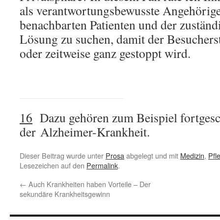
als verantwortungsbewusste Angehörige
benachbarten Patienten und der zuständ
Lösung zu suchen, damit der Besucherst
oder zeitweise ganz gestoppt wird.
16
Dazu gehören zum Beispiel fortgesch
der Alzheimer-Krankheit.
Dieser Beitrag wurde unter
Prosa
abgelegt und mit
Medizin
,
Pfl
Lesezeichen auf den
Permalink
.
←
Auch Krankheiten haben Vorteile – Der
sekundäre Krankheitsgewinn