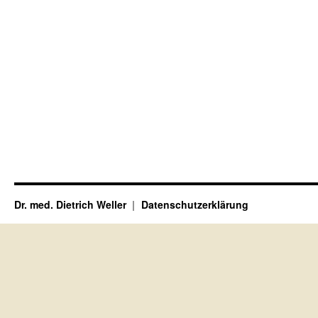
Dr. med. Dietrich Weller
Datenschutzerklärung