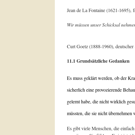
Jean de La Fontaine (1621-1695), f
Wir müssen unser Schicksal nehme
Curt Goetz (1888-1960), deutscher S
11.1 Grundsätzliche Gedanken
Es muss geklärt werden, ob der Kra
sicherlich eine provozierende Behau
gelernt habe, die nicht wirklich g
müssten, die sie nicht übernehmen 
Es gibt viele Menschen, die einfach