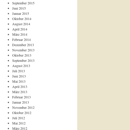
September 2015
Juni 2015
Januar 2015
Oktober 2014
August 2014
April 2014
März 2014
Februar 2014
Dezember 2013
November 2013
Oktober 2013
September 2013
August 2013
Juli 2013
Juni 2013
Mai 2013
April 2013
März 2013
Februar 2013
Januar 2013
November 2012
Oktober 2012
Juli 2012
Mai 2012
März 2012