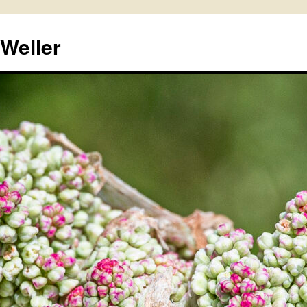
 Weller