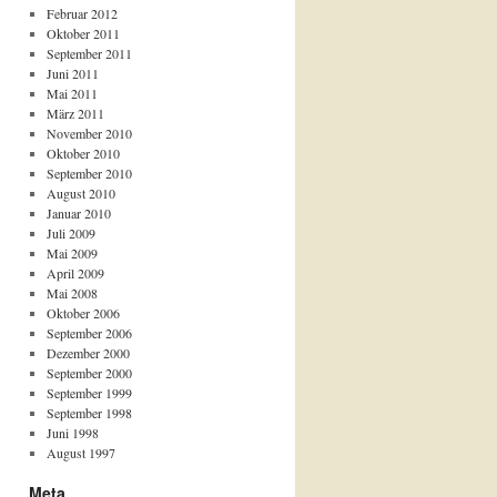
Februar 2012
Oktober 2011
September 2011
Juni 2011
Mai 2011
März 2011
November 2010
Oktober 2010
September 2010
August 2010
Januar 2010
Juli 2009
Mai 2009
April 2009
Mai 2008
Oktober 2006
September 2006
Dezember 2000
September 2000
September 1999
September 1998
Juni 1998
August 1997
Meta