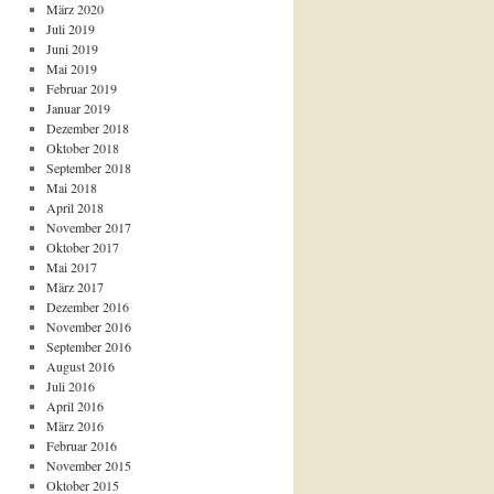
März 2020
Juli 2019
Juni 2019
Mai 2019
Februar 2019
Januar 2019
Dezember 2018
Oktober 2018
September 2018
Mai 2018
April 2018
November 2017
Oktober 2017
Mai 2017
März 2017
Dezember 2016
November 2016
September 2016
August 2016
Juli 2016
April 2016
März 2016
Februar 2016
November 2015
Oktober 2015