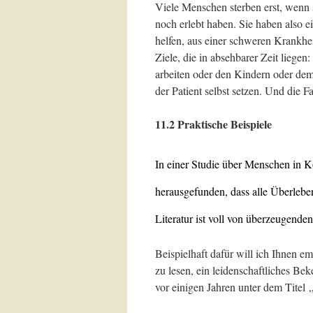
Viele Menschen sterben erst, wenn 
noch erlebt haben. Sie haben also 
helfen, aus einer schweren Krankhei
Ziele, die in absehbarer Zeit liegen
arbeiten oder den Kindern oder dem
der Patient selbst setzen. Und die F
11.2 Praktische Beispiele
In einer Studie über Menschen in K
herausgefunden, dass alle Überlebe
Literatur ist voll von überzeugend
Beispielhaft dafür will ich Ihnen 
zu lesen, ein leidenschaftliches Be
vor einigen Jahren unter dem Titel