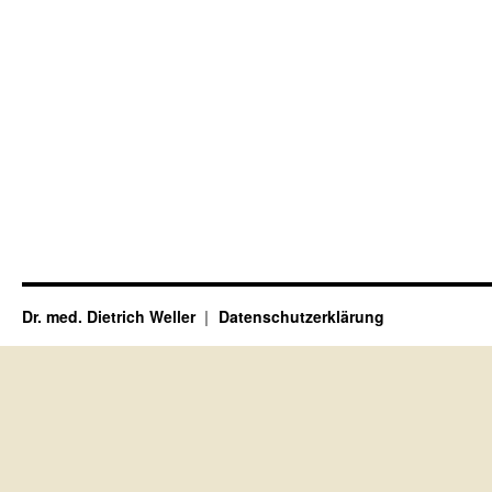
Dr. med. Dietrich Weller
Datenschutzerklärung