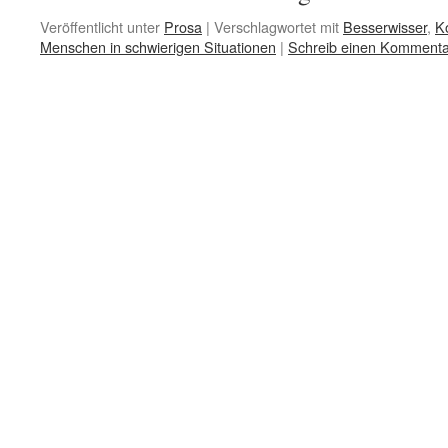
Veröffentlicht unter
Prosa
|
Verschlagwortet mit
Besserwisser
,
K
Menschen in schwierigen Situationen
|
Schreib einen Kommenta