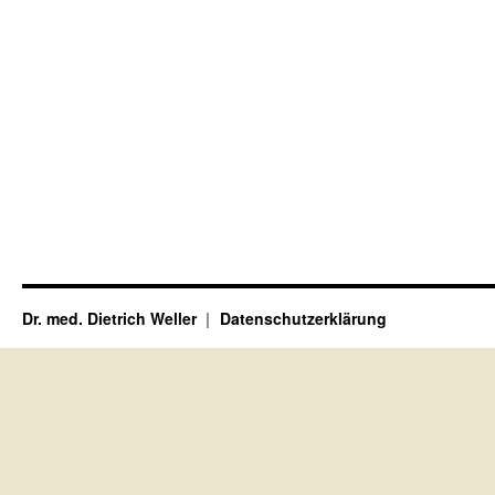
Dr. med. Dietrich Weller
Datenschutzerklärung