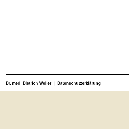
Dr. med. Dietrich Weller
Datenschutzerklärung