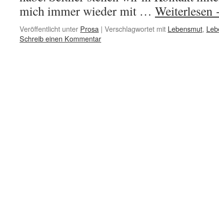
mich immer wieder mit …
Weiterlesen
Veröffentlicht unter
Prosa
|
Verschlagwortet mit
Lebensmut
,
Leb
Schreib einen Kommentar