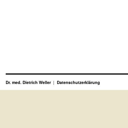
Dr. med. Dietrich Weller
Datenschutzerklärung