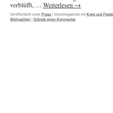
verblüfft, …
Weiterlesen
→
Veröffentlicht unter
Prosa
|
Verschlagwortet mit
Krieg und Fried
Wehnachten
|
Schreib einen Kommentar