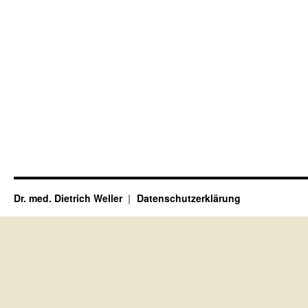
Dr. med. Dietrich Weller
Datenschutzerklärung