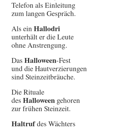
Telefon als Einleitung
zum langen Gespräch.
Hallodri
Als ein
unterhält er die Leute
ohne Anstrengung.
Halloween
Das
-Fest
und die Hautverzierungen
sind Steinzeitbräuche.
Die Rituale
Halloween
des
gehoren
zur frühen Steinzeit.
Haltruf
des Wächters