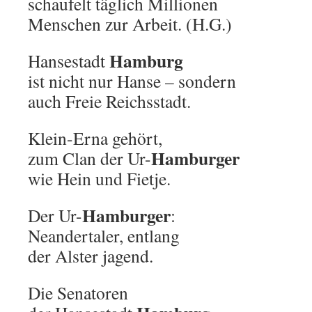
schaufelt täglich Millionen
Menschen zur Arbeit. (H.G.)
Hamburg
Hansestadt
ist nicht nur Hanse – sondern
auch Freie Reichsstadt.
Klein-Erna gehört,
Hamburger
zum Clan der Ur-
wie Hein und Fietje.
Hamburger
Der Ur-
:
Neandertaler, entlang
der Alster jagend.
Die Senatoren