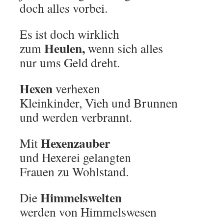
doch alles vorbei.
Es ist doch wirklich
Heulen,
zum
wenn sich alles
nur ums Geld dreht.
Hexen
verhexen
Kleinkinder, Vieh und Brunnen
und werden verbrannt.
Hexenzauber
Mit
und Hexerei gelangten
Frauen zu Wohlstand.
Himmelswelten
Die
werden von Himmelswesen