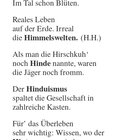
Im Tal schon Blüten.
Reales Leben
auf der Erde. Irreal
Himmelswelten.
die
(H.H.)
Als man die Hirschkuh‘
Hinde
noch
nannte, waren
die Jäger noch fromm.
Hinduismus
Der
spaltet die Gesellschaft in
zahlreiche Kasten.
Für’ das Überleben
sehr wichtig: Wissen, wo der