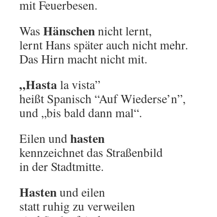
mit Feuerbesen.
Hänschen
Was
nicht lernt,
lernt Hans später auch nicht mehr.
Das Hirn macht nicht mit.
„Hasta
la vista”
heißt Spanisch “Auf Wiederse’n”,
und „bis bald dann mal“.
hasten
Eilen und
kennzeichnet das Straßenbild
in der Stadtmitte.
Hasten
und eilen
statt ruhig zu verweilen