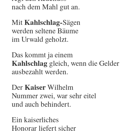
nach dem Mahl gut an.
Kahlschlag-
Mit
Sägen
werden seltene Bäume
im Urwald geholzt.
Das kommt ja einem
Kahlschlag
gleich, wenn die Gelder
ausbezahlt werden.
Kaiser
Der
Wilhelm
Nummer zwei, war sehr eitel
und auch behindert.
Ein kaiserliches
Honorar liefert sicher