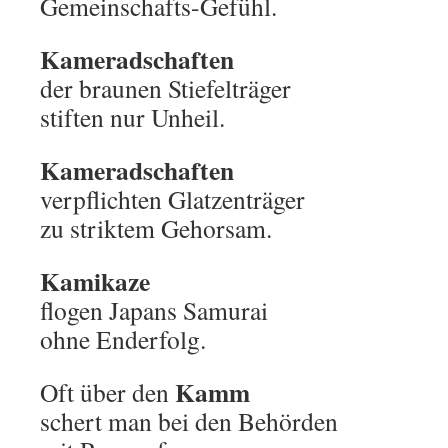
Gemeinschafts-Gefühl.
Kameradschaften
der braunen Stiefelträger
stiften nur Unheil.
Kameradschaften
verpflichten Glatzenträger
zu striktem Gehorsam.
Kamikaze
flogen Japans Samurai
ohne Enderfolg.
Kamm
Oft über den
schert man bei den Behörden