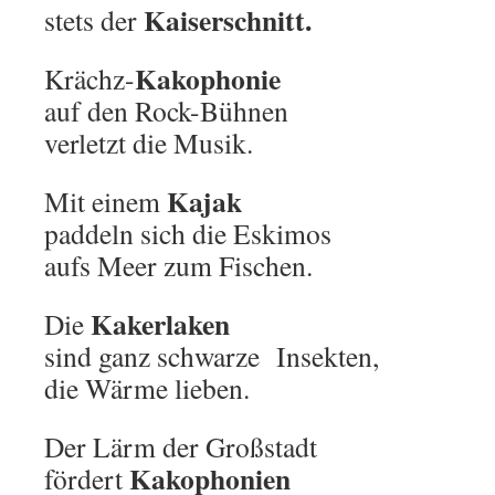
Kaiserschnitt.
stets der
Kakophonie
Krächz-
auf den Rock-Bühnen
verletzt die Musik.
Kajak
Mit einem
paddeln sich die Eskimos
aufs Meer zum Fischen.
Kakerlaken
Die
sind ganz schwarze Insekten,
die Wärme lieben.
Der Lärm der Großstadt
Kakophonien
fördert