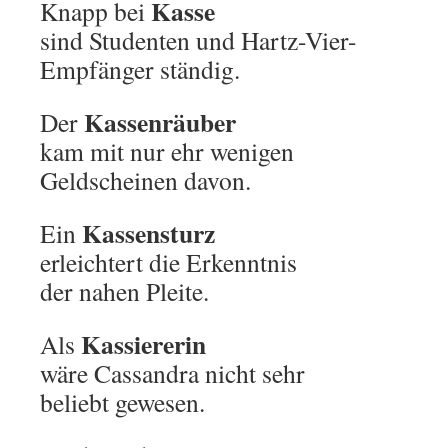
Kasse
Knapp bei
sind Studenten und Hartz-Vier-
Empfänger ständig.
Kassenräuber
Der
kam mit nur ehr wenigen
Geldscheinen davon.
Kassensturz
Ein
erleichtert die Erkenntnis
der nahen Pleite.
Kassiererin
Als
wäre Cassandra nicht sehr
beliebt gewesen.