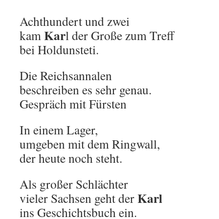
Achthundert und zwei
Kar
kam
l der Große zum Treff
bei Holdunsteti.
Die Reichsannalen
beschreiben es sehr genau.
Gespräch mit Fürsten
In einem Lager,
umgeben mit dem Ringwall,
der heute noch steht.
Als großer Schlächter
Karl
vieler Sachsen geht der
ins Geschichtsbuch ein.