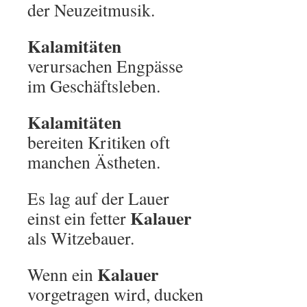
der Neuzeitmusik.
Kalamitäten
verursachen Engpässe
im Geschäftsleben.
Kalamitäten
bereiten Kritiken oft
manchen Ästheten.
Es lag auf der Lauer
Kalauer
einst ein fetter
als Witzebauer.
Kalauer
Wenn ein
vorgetragen wird, ducken