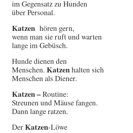
im Gegensatz zu Hunden
über Personal.
Katzen
hören gern,
wenn man sie ruft und warten
lange im Gebüsch.
Hunde dienen den
Katzen
Menschen.
halten sich
Menschen als Diener.
Katzen –
Routine:
Streunen und Mäuse fangen.
Dann lange ratzen.
Katzen
Der
-Löwe