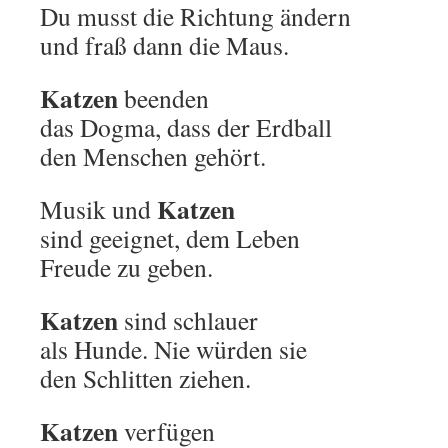
Du musst die Richtung ändern
und fraß dann die Maus.
Katzen
beenden
das Dogma, dass der Erdball
den Menschen gehört.
Katzen
Musik und
sind geeignet, dem Leben
Freude zu geben.
Katzen
sind schlauer
als Hunde. Nie würden sie
den Schlitten ziehen.
Katzen
verfügen