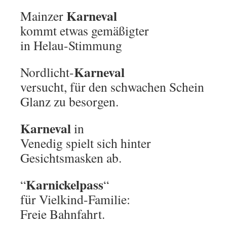
Karneval
Mainzer
kommt etwas gemäßigter
in Helau-Stimmung
Karneval
Nordlicht-
versucht, für den schwachen Schein
Glanz zu besorgen.
Karneval
in
Venedig spielt sich hinter
Gesichtsmasken ab.
Karnickelpass
“
“
für Vielkind-Familie:
Freie Bahnfahrt.