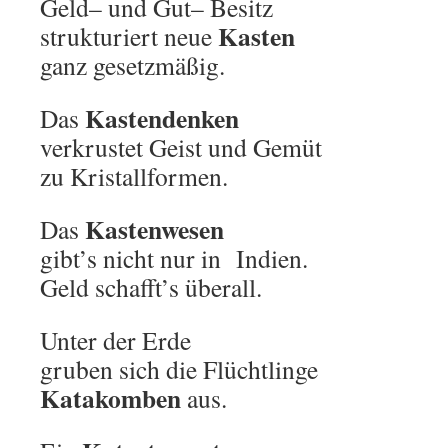
Geld– und Gut– Besitz
Kasten
strukturiert neue
ganz gesetzmäßig.
Kastendenken
Das
verkrustet Geist und Gemüt
zu Kristallformen.
Kastenwesen
Das
gibt’s nicht nur in Indien.
Geld schafft’s überall.
Unter der Erde
gruben sich die Flüchtlinge
Katakomben
aus.