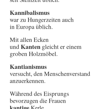
Kannibalismus
war zu Hungerzeiten auch
in Europa üblich.
Mit allen Ecken
Kanten
und
gleicht er einem
groben Holzmöbel.
Kantianismus
versucht, den Menschenverstand
anzuerkennen.
Während des Eisprungs
bevorzugen die Frauen
kantige
Kerle.