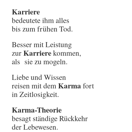
Karriere
bedeutete ihm alles
bis zum frühen Tod.
Besser mit Leistung
Karriere
zur
kommen,
als sie zu mogeln.
Liebe und Wissen
Karma
reisen mit dem
fort
in Zeitlosigkeit.
Karma-Theorie
besagt ständige Rückkehr
der Lebewesen.