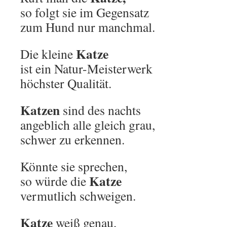
so folgt sie im Gegensatz
zum Hund nur manchmal.
Katze
Die kleine
ist ein Natur-Meisterwerk
höchster Qualität.
Katzen
sind des nachts
angeblich alle gleich grau,
schwer zu erkennen.
Könnte sie sprechen,
Katze
so würde die
vermutlich schweigen.
Katze
weiß genau,