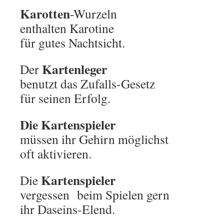
Karotten
-Wurzeln
enthalten Karotine
für gutes Nachtsicht.
Kartenleger
Der
benutzt das Zufalls-Gesetz
für seinen Erfolg.
Die Kartenspieler
müssen ihr Gehirn möglichst
oft aktivieren.
Kartenspieler
Die
vergessen beim Spielen gern
ihr Daseins-Elend.