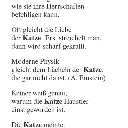
wie sie ihre Herrschaften
befehligen kann.
Oft gleicht die Liebe
Katze
der
Erst streichelt man,
dann wird scharf gekrallt.
Moderne Physik
Katze
gleicht dem Lächeln der
,
die gar nicht da ist. (A. Einstein)
Keiner weiß genau,
Katze
warum die
Haustier
einst geworden ist.
Katze
Die
meinte: