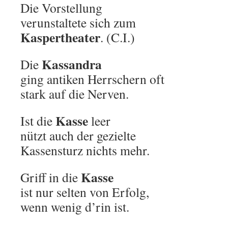
Die Vorstellung
verunstaltete sich zum
Kaspertheater
. (C.I.)
Kassandra
Die
ging antiken Herrschern oft
stark auf die Nerven.
Kasse
Ist die
leer
nützt auch der gezielte
Kassensturz nichts mehr.
Kasse
Griff in die
ist nur selten von Erfolg,
wenn wenig d’rin ist.