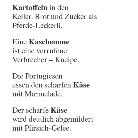
Kartoffeln
in den
Keller. Brot und Zucker als
Pferde-Leckerli.
Kaschemme
Eine
ist eine verrufene
Verbrecher – Kneipe.
Die Portugiesen
Käse
essen den scharfen
mit Marmelade.
Käse
Der scharfe
wird deutlich abgemildert
mit Pfirsich-Gelee.