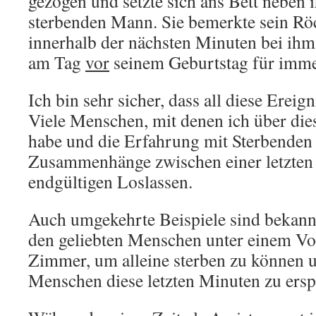
gezogen und setzte sich ans Bett neben 
sterbenden Mann. Sie bemerkte sein Rö
innerhalb der nächsten Minuten bei ihm 
am Tag
vor
seinem Geburtstag für immer
Ich bin sehr sicher, dass all diese Ereign
Viele Menschen, mit denen ich über di
habe und die Erfahrung mit Sterbenden
Zusammenhänge zwischen einer letzte
endgültigen Loslassen.
Auch umgekehrte Beispiele sind bekannt
den geliebten Menschen unter einem V
Zimmer, um alleine sterben zu können 
Menschen diese letzten Minuten zu ersp