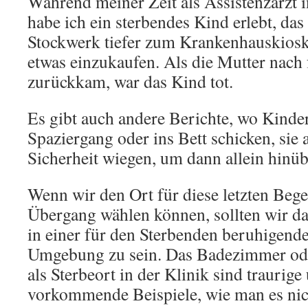
Während meiner Zeit als Assistenzarzt i
habe ich ein sterbendes Kind erlebt, das
Stockwerk tiefer zum Krankenhauskiosk
etwas einzukaufen. Als die Mutter nach
zurückkam, war das Kind tot.
Es gibt auch andere Berichte, wo Kinder
Spaziergang oder ins Bett schicken, sie 
Sicherheit wiegen, um dann allein hinü
Wenn wir den Ort für diese letzten Be
Übergang wählen können, sollten wir da
in einer für den Sterbenden beruhigend
Umgebung zu sein. Das Badezimmer od
als Sterbeort in der Klinik sind traurige
vorkommende Beispiele, wie man es nic