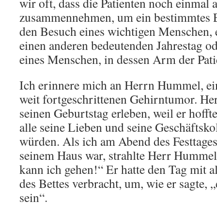
wir oft, dass die Patienten noch einmal a
zusammennehmen, um ein bestimmtes Er
den Besuch eines wichtigen Menschen, 
einen anderen bedeutenden Jahrestag od
eines Menschen, in dessen Arm der Patie
Ich erinnere mich an Herrn Hummel, e
weit fortgeschrittenen Gehirntumor. H
seinen Geburtstag erleben, weil er hofft
alle seine Lieben und seine Geschäfts
würden. Als ich am Abend des Festtages 
seinem Haus war, strahlte Herr Hummel: 
kann ich gehen!“ Er hatte den Tag mit a
des Bettes verbracht, um, wie er sagte, 
sein“.