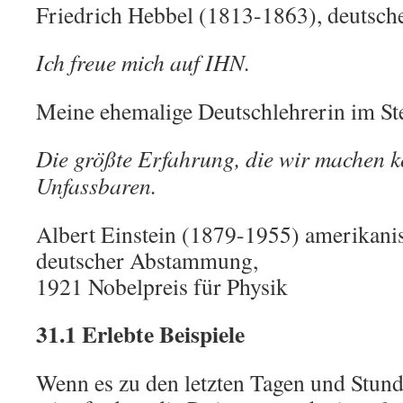
Friedrich Hebbel (1813-1863), deutsche
Ich freue mich auf IHN.
Meine ehemalige Deutschlehrerin im St
Die größte Erfahrung, die wir machen 
Unfassbaren.
Albert Einstein (1879-1955) amerikani
deutscher Abstammung,
1921 Nobelpreis für Physik
31.1 Erlebte Beispiele
Wenn es zu den letzten Tagen und Stu