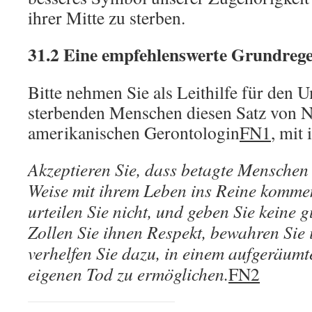
ihrer Mitte zu sterben.
31.2 Eine empfehlenswerte Grundrege
Bitte nehmen Sie als Leithilfe für den 
sterbenden Menschen diesen Satz von Na
amerikanischen Gerontologin
FN1
, mit 
Akzeptieren Sie, dass betagte Menschen 
Weise mit ihrem Leben ins Reine kommen
urteilen Sie nicht, und geben Sie keine 
Zollen Sie ihnen Respekt, bewahren Sie
verhelfen Sie dazu, in einem aufgeräum
eigenen Tod zu ermöglichen.
FN2