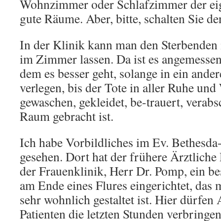
Wohnzimmer oder Schlafzimmer der e
gute Räume. Aber, bitte, schalten Sie d
In der Klinik kann man den Sterbenden
im Zimmer lassen. Da ist es angemessen
dem es besser geht, solange in ein and
verlegen, bis der Tote in aller Ruhe un
gewaschen, gekleidet, be-trauert, verab
Raum gebracht ist.
Ich habe Vorbildliches im Ev. Bethesd
gesehen. Dort hat der frühere Ärztliche
der Frauenklinik, Herr Dr. Pomp, ein 
am Ende eines Flures eingerichtet, das m
sehr wohnlich gestaltet ist. Hier dürfe
Patienten die letzten Stunden verbring