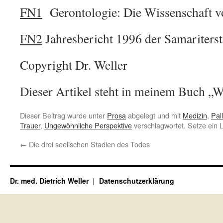
FN1
Gerontologie: Die Wissenschaft 
FN2
Jahresbericht 1996 der Samariterst
Copyright Dr. Weller
Dieser Artikel steht in meinem Buch „W
Dieser Beitrag wurde unter
Prosa
abgelegt und mit
Medizin
,
Pal
Trauer
,
Ungewöhnliche Perspektive
verschlagwortet. Setze ein
←
Die drei seelischen Stadien des Todes
Dr. med. Dietrich Weller
Datenschutzerklärung