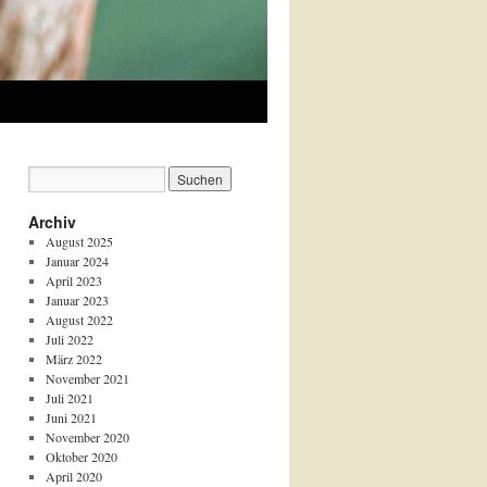
Archiv
August 2025
Januar 2024
April 2023
Januar 2023
August 2022
Juli 2022
März 2022
November 2021
Juli 2021
Juni 2021
November 2020
Oktober 2020
April 2020