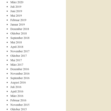
März 2020
Juli 2019
Juni 2019
Mai 2019
Februar 2019
Januar 2019
Dezember 2018
Oktober 2018
September 2018
Mai 2018
April 2018
November 2017
Oktober 2017
Mai 2017
März 2017
Dezember 2016
November 2016
September 2016
August 2016
Juli 2016
April 2016
März 2016
Februar 2016
November 2015
Oktober 2015