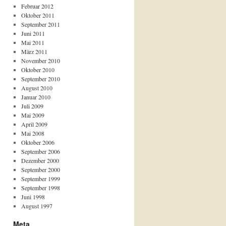
Februar 2012
Oktober 2011
September 2011
Juni 2011
Mai 2011
März 2011
November 2010
Oktober 2010
September 2010
August 2010
Januar 2010
Juli 2009
Mai 2009
April 2009
Mai 2008
Oktober 2006
September 2006
Dezember 2000
September 2000
September 1999
September 1998
Juni 1998
August 1997
Meta