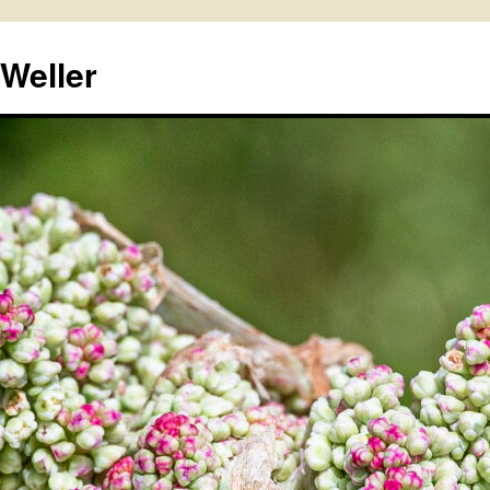
 Weller