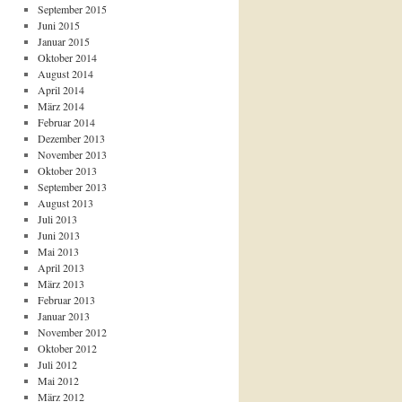
September 2015
Juni 2015
Januar 2015
Oktober 2014
August 2014
April 2014
März 2014
Februar 2014
Dezember 2013
November 2013
Oktober 2013
September 2013
August 2013
Juli 2013
Juni 2013
Mai 2013
April 2013
März 2013
Februar 2013
Januar 2013
November 2012
Oktober 2012
Juli 2012
Mai 2012
März 2012