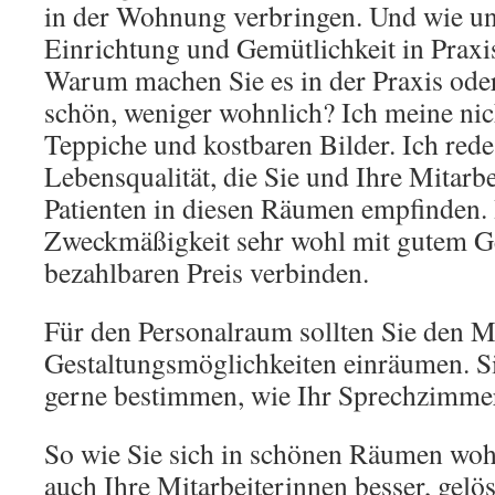
in der Wohnung verbringen. Und wie un
Einrichtung und Gemütlichkeit in Pra
Warum machen Sie es in der Praxis oder
schön, weniger wohnlich? Ich meine nic
Teppiche und kostbaren Bilder. Ich rede
Lebensqualität, die Sie und Ihre Mitarb
Patienten in diesen Räumen empfinden. H
Zweckmäßigkeit sehr wohl mit gutem 
bezahlbaren Preis verbinden.
Für den Personalraum sollten Sie den M
Gestaltungsmöglichkeiten einräumen. S
gerne bestimmen, wie Ihr Sprechzimmer 
So wie Sie sich in schönen Räumen wohl
auch Ihre Mitarbeiterinnen besser, gelös