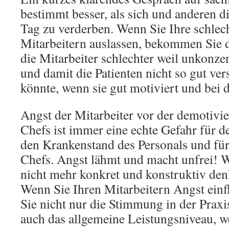
bestimmt besser, als sich und anderen 
Tag zu verderben. Wenn Sie Ihre schlec
Mitarbeitern auslassen, bekommen Sie d
die Mitarbeiter schlechter weil unkonzen
und damit die Patienten nicht so gut vers
könnte, wenn sie gut motiviert und bei 
Angst der Mitarbeiter vor der demotivi
Chefs ist immer eine echte Gefahr für d
den Krankenstand des Personals und für
Chefs. Angst lähmt und macht unfrei! W
nicht mehr konkret und konstruktiv de
Wenn Sie Ihren Mitarbeitern Angst einf
Sie nicht nur die Stimmung in der Praxi
auch das allgemeine Leistungsniveau, we