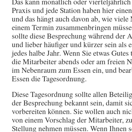
Das kann monatlich oder vierteljährlich
Praxis und jede Station haben hier ein
und das hängt auch davon ab, wie viele 
einem Termin zusammenbringen müssen
sollte diese Besprechung während der Ar
und lieber häufiger und kürzer sein al
jedes halbe Jahr. Wenn Sie etwas Gutes 
die Mitarbeiter abends oder am freien N
im Nebenraum zum Essen ein, und bear
Essen die Tagesordnung.
Diese Tagesordnung sollte allen Beteilig
der Besprechung bekannt sein, damit sic
vorbereiten können. Sie wollen auch ni
von einem Vorschlag der Mitarbeiter, zu
Stellung nehmen müssen. Wenn Ihnen so