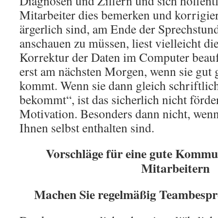
Diagnosen und Ziffern und sich hoffentl
Mitarbeiter dies bemerken und korrigie
ärgerlich sind, am Ende der Sprechstun
anschauen zu müssen, liest vielleicht die
Korrektur der Daten im Computer beauft
erst am nächsten Morgen, wenn sie gut g
kommt. Wenn sie dann gleich schriftlic
bekommt“, ist das sicherlich nicht förder
Motivation. Besonders dann nicht, wen
Ihnen selbst enthalten sind.
Vorschläge für eine gute Kommu
Mitarbeitern
Machen Sie regelmäßig Teambespr