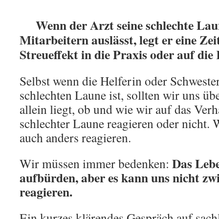
Wenn der Arzt seine schlechte Lau
Mitarbeitern auslässt, legt er eine Z
Streueffekt in die Praxis oder auf die 
Selbst wenn die Helferin oder Schwester
schlechten Laune ist, sollten wir uns üb
allein liegt, ob und wie wir auf das Verh
schlechter Laune reagieren oder nicht.
auch anders reagieren.
Das Lebe
Wir müssen immer bedenken:
aufbürden, aber es kann uns nicht zw
reagieren.
Ein kurzes klärendes Gespräch auf sachl