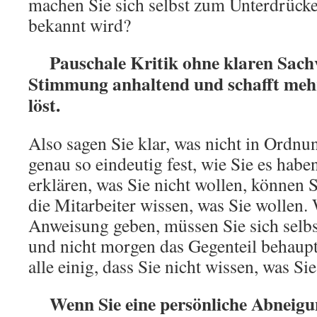
machen Sie sich selbst zum Unterdrücker
bekannt wird?
Pauschale Kritik ohne klaren Sachve
Stimmung anhaltend und schafft mehr
löst.
Also sagen Sie klar, was nicht in Ordnun
genau so eindeutig fest, wie Sie es hab
erklären, was Sie nicht wollen, können S
die Mitarbeiter wissen, was Sie wollen.
Anweisung geben, müssen Sie sich selbs
und nicht morgen das Gegenteil behaupt
alle einig, dass Sie nicht wissen, was Si
Wenn Sie eine persönliche Abneigun