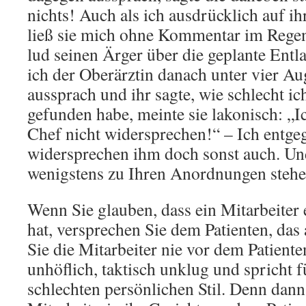
nichts! Auch als ich ausdrücklich auf i
ließ sie mich ohne Kommentar im Regen
lud seinen Ärger über die geplante Entl
ich der Oberärztin danach unter vier A
aussprach und ihr sagte, wie schlecht ic
gefunden habe, meinte sie lakonisch: „
Chef nicht widersprechen!“ – Ich entgeg
widersprechen ihm doch sonst auch. Un
wenigstens zu Ihren Anordnungen stehe
Wenn Sie glauben, dass ein Mitarbeiter
hat, versprechen Sie dem Patienten, das
Sie die Mitarbeiter nie vor dem Patiente
unhöflich, taktisch unklug und spricht f
schlechten persönlichen Stil. Denn dann 