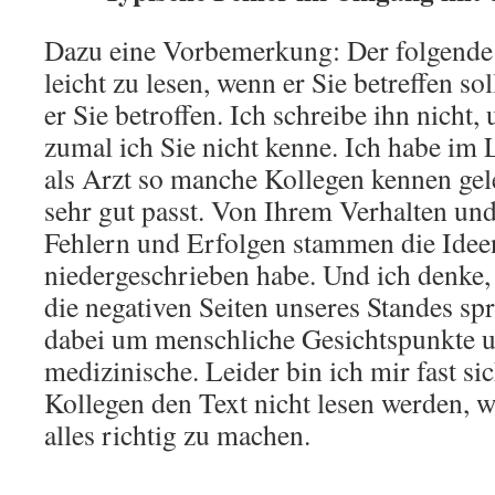
Dazu eine Vorbemerkung: Der folgende T
leicht zu lesen, wenn er Sie betreffen s
er Sie betroffen. Ich schreibe ihn nicht,
zumal ich Sie nicht kenne. Ich habe im 
als Arzt so manche Kollegen kennen gele
sehr gut passt. Von Ihrem Verhalten un
Fehlern und Erfolgen stammen die Ideen
niedergeschrieben habe. Und ich denke, 
die negativen Seiten unseres Standes sp
dabei um menschliche Gesichtspunkte 
medizinische. Leider bin ich mir fast sic
Kollegen den Text nicht lesen werden, wei
alles richtig zu machen.