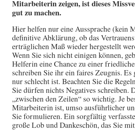
Mitarbeiterin zeigen, ist dieses Miss
gut zu machen.
Hier helfen nur eine Aussprache (kein 
definitive Abklärung, ob das Vertrauens
erträglichen Maß wieder hergestellt wer
Wenn Sie sich nicht einigen können, geb
Helferin eine Chance zu einer friedlic
schreiben Sie ihr ein faires Zeugnis. Es 
nur schlecht ist. Beachten Sie die Rege
Sie dürfen nichts Negatives schreiben. 
„zwischen den Zeilen“ so wichtig. Je be
Mitarbeiterin ist, umso ausführlicher und
Sie formulieren. Ein sorgfältig verfasste
große Lob und Dankeschön, das Sie mi