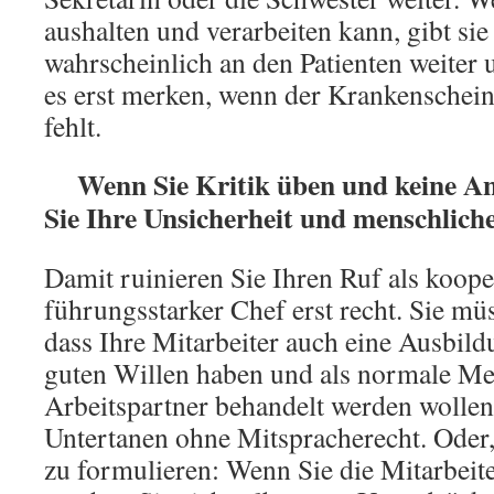
aushalten und verarbeiten kann, gibt sie
wahrscheinlich an den Patienten weiter 
es erst merken, wenn der Krankenschein
fehlt.
Wenn Sie Kritik üben und keine Ant
Sie Ihre Unsicherheit und menschlich
Damit ruinieren Sie Ihren Ruf als koope
führungsstarker Chef erst recht. Sie m
dass Ihre Mitarbeiter auch eine Ausbil
guten Willen haben und als normale M
Arbeitspartner behandelt werden wollen 
Untertanen ohne Mitspracherecht. Oder
zu formulieren: Wenn Sie die Mitarbeite