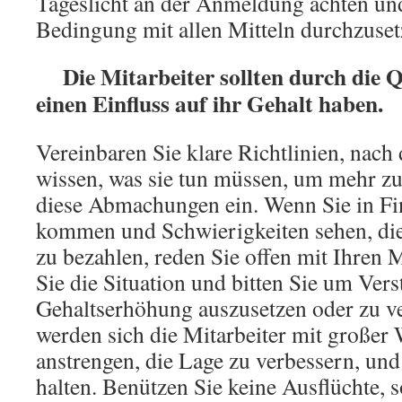
Tageslicht an der Anmeldung achten und
Bedingung mit allen Mitteln durchzuset
Die Mitarbeiter sollten durch die Qu
einen Einfluss auf ihr Gehalt haben.
Vereinbaren Sie klare Richtlinien, nach
wissen, was sie tun müssen, um mehr zu
diese Abmachungen ein. Wenn Sie in F
kommen und Schwierigkeiten sehen, di
zu bezahlen, reden Sie offen mit Ihren M
Sie die Situation und bitten Sie um Vers
Gehaltserhöhung auszusetzen oder zu 
werden sich die Mitarbeiter mit großer 
anstrengen, die Lage zu verbessern, und
halten. Benützen Sie keine Ausflüchte, s