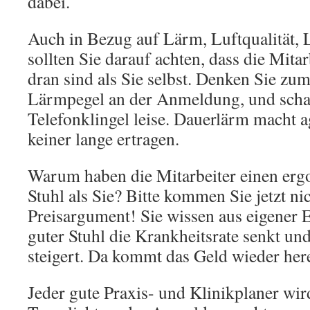
dabei.
Auch in Bezug auf Lärm, Luftqualität, L
sollten Sie darauf achten, dass die Mitar
dran sind als Sie selbst. Denken Sie zum
Lärmpegel an der Anmeldung, und schal
Telefonklingel leise. Dauerlärm macht a
keiner lange ertragen.
Warum haben die Mitarbeiter einen erg
Stuhl als Sie? Bitte kommen Sie jetzt ni
Preisargument! Sie wissen aus eigener E
guter Stuhl die Krankheitsrate senkt un
steigert. Da kommt das Geld wieder her
Jeder gute Praxis- und Klinikplaner wir