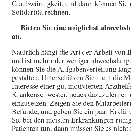
Glaubwürdigkeit, und dann können Sie 
Solidarität rechnen.
Bieten Sie eine möglichst abwechslu
an.
Natürlich hängt die Art der Arbeit von 
und ist mehr oder weniger abwechslung
können Sie die Aufgabenverteilung langw
gestalten. Unterschätzen Sie nicht die 
Interesse einer gut motivierten Arzthelf
Krankenschwester, neues dazuzulernen 
einzusetzen. Zeigen Sie den Mitarbeiter
Befunde, und geben Sie ein paar Erklä
Sie bei den meisten Erkrankungen ruhi
Patienten tun, dann müssen Sie es nicht