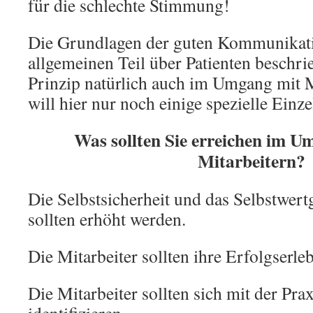
für die schlechte Stimmung!
Die Grundlagen der guten Kommunikatio
allgemeinen Teil über Patienten beschri
Prinzip natürlich auch im Umgang mit M
will hier nur noch einige spezielle Einze
Was sollten Sie erreichen im U
Mitarbeitern?
Die Selbstsicherheit und das Selbstwert
sollten erhöht werden.
Die Mitarbeiter sollten ihre Erfolgserle
Die Mitarbeiter sollten sich mit der Pra