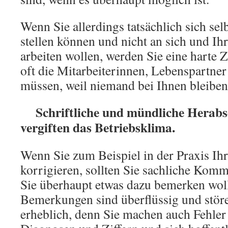
Wenn Sie allerdings tatsächlich sich selb
stellen können und nicht an sich und I
arbeiten wollen, werden Sie eine harte Z
oft die Mitarbeiterinnen, Lebenspartne
müssen, weil niemand bei Ihnen bleiben 
Schriftliche und mündliche Herabse
vergiften das Betriebsklima.
Wenn Sie zum Beispiel in der Praxis Ihr
korrigieren, sollten Sie sachliche Kom
Sie überhaupt etwas dazu bemerken woll
Bemerkungen sind überflüssig und stö
erheblich, denn Sie machen auch Fehler