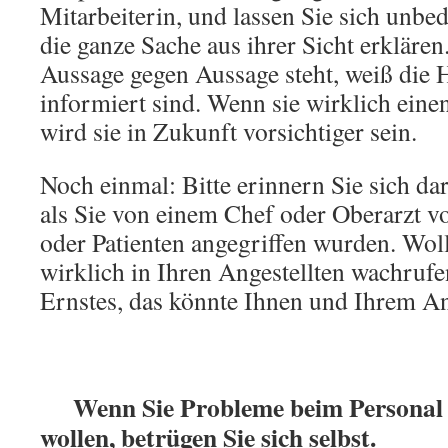
Mitarbeiterin, und lassen Sie sich unbed
die ganze Sache aus ihrer Sicht erkläre
Aussage gegen Aussage steht, weiß die H
informiert sind. Wenn sie wirklich eine
wird sie in Zukunft vorsichtiger sein.
Noch einmal: Bitte erinnern Sie sich dar
als Sie von einem Chef oder Oberarzt v
oder Patienten angegriffen wurden. Wol
wirklich in Ihren Angestellten wachrufe
Ernstes, das könnte Ihnen und Ihrem A
Wenn Sie Probleme beim Personal 
wollen, betrügen Sie sich selbst.