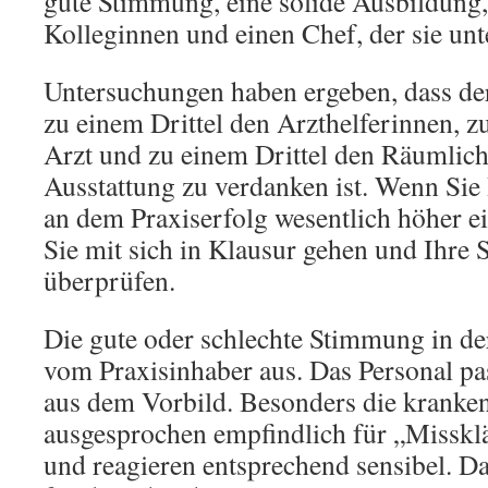
gute Stimmung, eine solide Ausbildung,
Kolleginnen und einen Chef, der sie unte
Untersuchungen haben ergeben, dass der
zu einem Drittel den Arzthelferinnen, z
Arzt und zu einem Drittel den Räumlich
Ausstattung zu verdanken ist. Wenn Sie 
an dem Praxiserfolg wesentlich höher ei
Sie mit sich in Klausur gehen und Ihre 
überprüfen.
Die gute oder schlechte Stimmung in de
vom Praxisinhaber aus. Das Personal pas
aus dem Vorbild. Besonders die kranke
ausgesprochen empfindlich für „Misskl
und reagieren entsprechend sensibel. Das