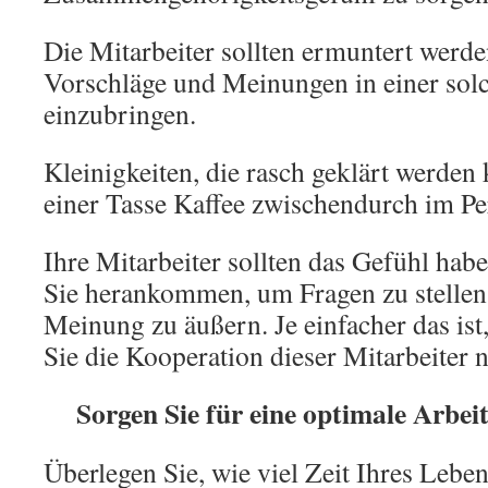
Die Mitarbeiter sollten ermuntert werde
Vorschläge und Meinungen in einer so
einzubringen.
Kleinigkeiten, die rasch geklärt werden 
einer Tasse Kaffee zwischendurch im P
Ihre Mitarbeiter sollten das Gefühl haben
Sie herankommen, um Fragen zu stellen
Meinung zu äußern. Je einfacher das is
Sie die Kooperation dieser Mitarbeiter 
Sorgen Sie für eine optimale Arbeit
Überlegen Sie, wie viel Zeit Ihres Leben