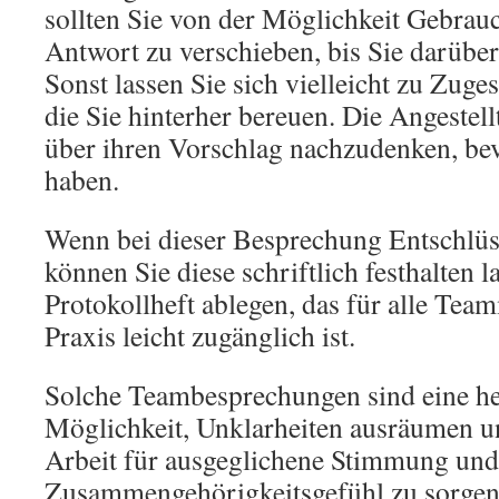
sollten Sie von der Möglichkeit Gebrau
Antwort zu verschieben, bis Sie darübe
Sonst lassen Sie sich vielleicht zu Zuge
die Sie hinterher bereuen. Die Angestell
über ihren Vorschlag nachzudenken, bevo
haben.
Wenn bei dieser Besprechung Entschlüs
können Sie diese schriftlich festhalten l
Protokollheft ablegen, das für alle Team
Praxis leicht zugänglich ist.
Solche Teambesprechungen sind eine h
Möglichkeit, Unklarheiten ausräumen 
Arbeit für ausgeglichene Stimmung un
Zusammengehörigkeitsgefühl zu sorgen