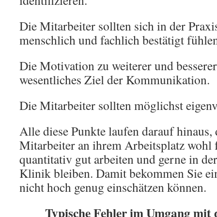
identifizieren.
Die Mitarbeiter sollten sich in der Praxi
menschlich und fachlich bestätigt fühlen
Die Motivation zu weiterer und besserer 
wesentliches Ziel der Kommunikation.
Die Mitarbeiter sollten möglichst eigen
Alle diese Punkte laufen darauf hinaus, 
Mitarbeiter an ihrem Arbeitsplatz wohl f
quantitativ gut arbeiten und gerne in der
Klinik bleiben. Damit bekommen Sie eine
nicht hoch genug einschätzen können.
Typische Fehler im Umgang mit 