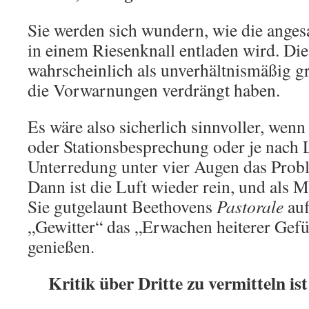
Sie werden sich wundern, wie die ange
in einem Riesenknall entladen wird. Di
wahrscheinlich als unverhältnismäßig gr
die Vorwarnungen verdrängt haben.
Es wäre also sicherlich sinnvoller, wenn 
oder Stationsbesprechung oder je nach L
Unterredung unter vier Augen das Probl
Dann ist die Luft wieder rein, und als 
Sie gutgelaunt Beethovens
Pastorale
auf
„Gewitter“ das „Erwachen heiterer Gef
genießen.
Kritik über Dritte zu vermitteln ist