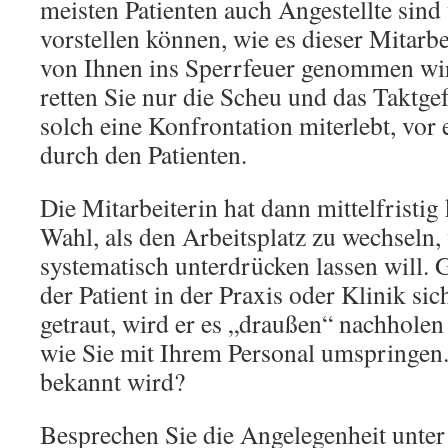
meisten Patienten auch Angestellte sind 
vorstellen können, wie es dieser Mitarbe
von Ihnen ins Sperrfeuer genommen wi
retten Sie nur die Scheu und das Taktgef
solch eine Konfrontation miterlebt, vor
durch den Patienten.
Die Mitarbeiterin hat dann mittelfristi
Wahl, als den Arbeitsplatz zu wechseln, 
systematisch unterdrücken lassen will.
der Patient in der Praxis oder Klinik sic
getraut, wird er es „draußen“ nachholen
wie Sie mit Ihrem Personal umspringen.
bekannt wird?
Besprechen Sie die Angelegenheit unter