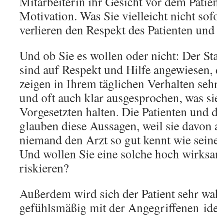
Mitarbeiterin ihr Gesicht vor dem Patie
Motivation. Was Sie vielleicht nicht sof
verlieren den Respekt des Patienten und 
Und ob Sie es wollen oder nicht: Der St
sind auf Respekt und Hilfe angewiesen, 
zeigen in Ihrem täglichen Verhalten seh
und oft auch klar ausgesprochen, was si
Vorgesetzten halten. Die Patienten und
glauben diese Aussagen, weil sie davon 
niemand den Arzt so gut kennt wie seine
Und wollen Sie eine solche hoch wirk
riskieren?
Außerdem wird sich der Patient sehr wa
gefühlsmäßig mit der Angegriffenen iden