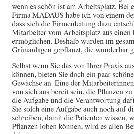
wenn es schön ist am Arbeitsplatz. Bei 
Firma MADAUS habe ich von einem der
dass sich die Firmenleitung dazu entsch
Mitarbeiter vom Arbeitsplatz aus einen 
ermöglichen. Deshalb wurden im gesam
Grünanlagen gepflanzt, die wunderbar g
Selbst wenn Sie das von Ihrer Praxis aus
können, bieten Sie doch ein paar schö
Gewächse an. Eine der Mitarbeiterinnen
von sich aus bereit sein, die Pflanzen zu
die Aufgabe und die Verantwortung daf
Sie solch eine Aufgabe auch noch auf di
schreiben, damit die Patienten wissen, w
Pflanzen loben können, wird es allen Be