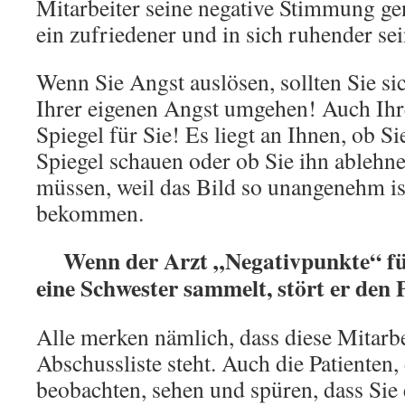
Mitarbeiter seine negative Stimmung ge
ein zufriedener und in sich ruhender sei
Wenn Sie Angst auslösen, sollten Sie sic
Ihrer eigenen Angst umgehen! Auch Ihre
Spiegel für Sie! Es liegt an Ihnen, ob Si
Spiegel schauen oder ob Sie ihn ableh
müssen, weil das Bild so unangenehm ist
bekommen.
Wenn der Arzt „Negativpunkte“ für 
eine Schwester sammelt, stört er den 
Alle merken nämlich, dass diese Mitarbe
Abschussliste steht. Auch die Patienten,
beobachten, sehen und spüren, dass Sie 