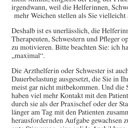
irgendwann, weil die Helferinnen, Schwe
mehr Weichen stellen als Sie vielleicht
Deshalb ist es unerlässlich, die Helferi
Therapeuten, Schwestern und Pfleger op
zu motivieren. Bitte beachten Sie: ich h
„maximal“.
Die Arzthelferin oder Schwester ist auc
Dauerbelastung ausgesetzt, die Sie in 
meist gar nicht mitbekommen. Und die 
haben viel mehr Kontakt mit den Patien
durch sie als der Praxischef oder der Sta
länger am Tag mit den Patienten zusam
herausfordernden Aufgabe gewachsen zu 